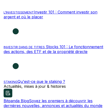
Investir 101 : Comment investir son
L’INVESTISSEMENT
argent et où le placer
Stocks 101 : Le fonctionnement
INVESTIR DANS DE TITRES
des actions, des ETF et de la propriété directe
Qu'est-ce que le staking ?
STAKING
Actualités, mises à jour & histoires
Bitpanda Blog
Soyez les premiers à découvrir les
dernières nouvelles, annonces et actualités du monde