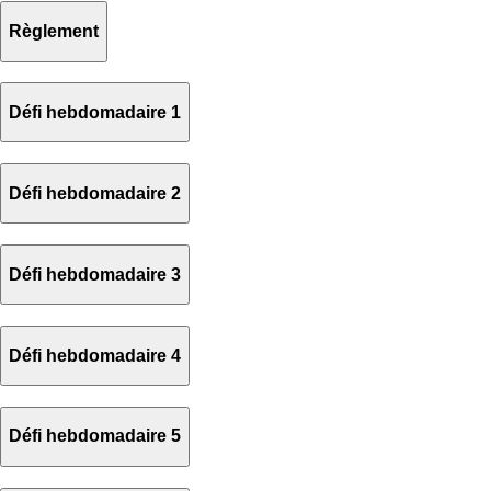
Règlement
Défi hebdomadaire 1
Défi hebdomadaire 2
Défi hebdomadaire 3
Défi hebdomadaire 4
Défi hebdomadaire 5