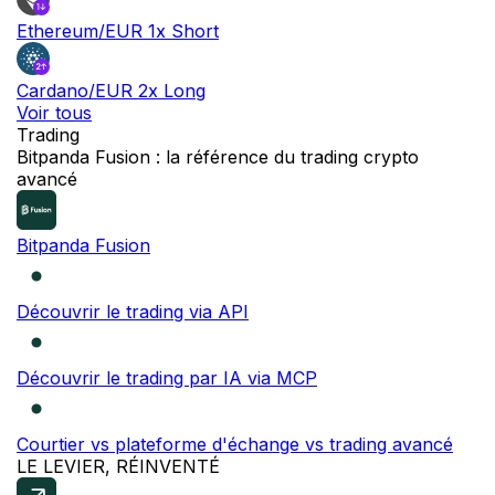
Ethereum/EUR 1x Short
Cardano/EUR 2x Long
Voir tous
Trading
INÉDIT
Bitpanda Fusion : la référence du trading crypto
avancé
Bitpanda Fusion
Découvrir le trading via API
Découvrir le trading par IA via MCP
Courtier vs plateforme d'échange vs trading avancé
LE LEVIER, RÉINVENTÉ