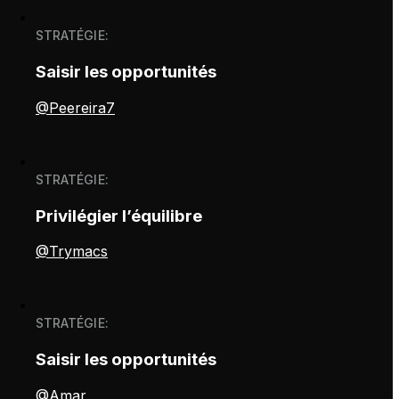
STRATÉGIE:
Saisir les opportunités
@Peereira7
STRATÉGIE:
Privilégier l’équilibre
@Trymacs
STRATÉGIE:
Saisir les opportunités
@Amar