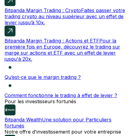
Bitpanda Margin Trading : Crypto
Faites passer votre
trading crypto au niveau supérieur avec un effet de
levier jusqu’à 10x.
Bitpanda Margin Trading : Actions et ETF
Pour la
première fois en Europe, découvrez le trading sur
marge sur actions et ETF avec un effet de levier
jusqu'à 20x.
Qu’est-ce que le margin trading ?
Comment fonctionne le trading à effet de levier ?
Pour les investisseurs fortunés
Bitpanda Wealth
Une solution pour Particuliers
fortunés
Notre offre d'investissement pour votre entreprise