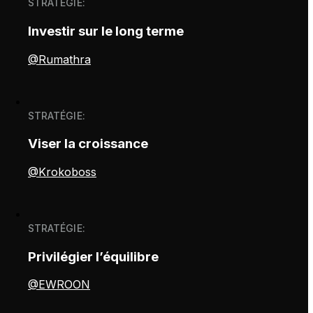
STRATÉGIE:
Investir sur le long terme
@Rumathra
STRATÉGIE:
Viser la croissance
@Krokoboss
STRATÉGIE:
Privilégier l’équilibre
@EWROON