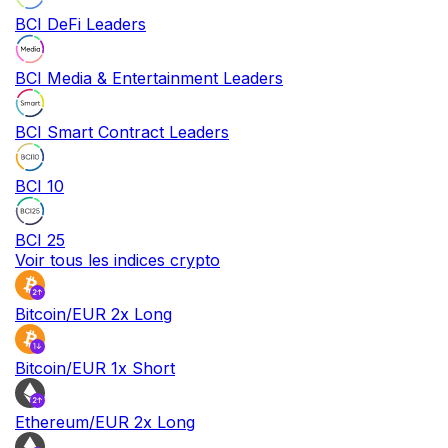
BCI DeFi Leaders
BCI Media & Entertainment Leaders
BCI Smart Contract Leaders
BCI 10
BCI 25
Voir tous les indices crypto
Bitcoin/EUR 2x Long
Bitcoin/EUR 1x Short
Ethereum/EUR 2x Long