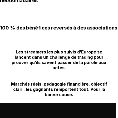
hebdomadaires
100 % des bénéfices reversés à des associations
Les streamers les plus suivis d’Europe se
lancent dans un challenge de trading pour
prouver qu’ils savent passer de la parole aux
actes.
Marchés réels, pédagogie financière, objectif
clair :
les gagnants remportent tout.
Pour la
bonne cause.