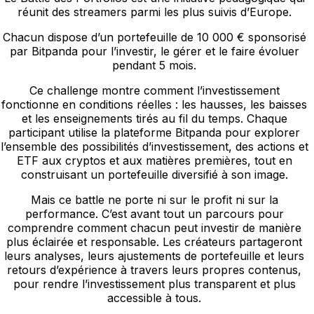
réunit des streamers parmi les plus suivis d’Europe.
Chacun dispose d’un portefeuille de 10 000 € sponsorisé
par Bitpanda pour l’investir, le gérer et le faire évoluer
pendant 5 mois.
Ce challenge montre comment l’investissement
fonctionne en conditions réelles : les hausses, les baisses
et les enseignements tirés au fil du temps. Chaque
participant utilise la plateforme Bitpanda pour explorer
l’ensemble des possibilités d’investissement, des actions et
ETF aux cryptos et aux matières premières, tout en
construisant un portefeuille diversifié à son image.
Mais ce battle ne porte ni sur le profit ni sur la
performance. C’est avant tout un parcours pour
comprendre comment chacun peut investir de manière
plus éclairée et responsable. Les créateurs partageront
leurs analyses, leurs ajustements de portefeuille et leurs
retours d’expérience à travers leurs propres contenus,
pour rendre l’investissement plus transparent et plus
accessible à tous.