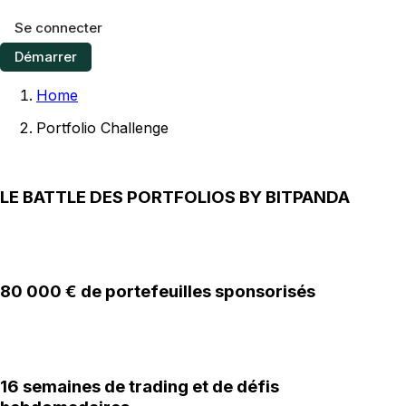
Se connecter
Démarrer
Home
Portfolio Challenge
LE BATTLE DES PORTFOLIOS BY BITPANDA
80 000 € de portefeuilles sponsorisés
16 semaines de trading et de défis