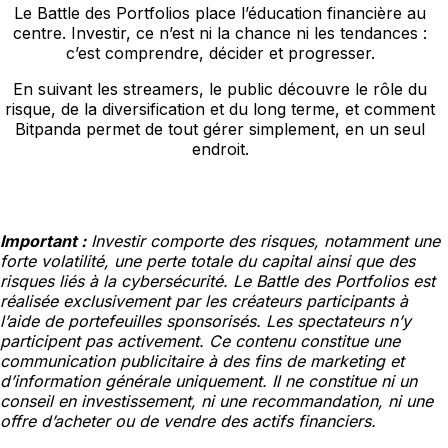
Le Battle des Portfolios place l’éducation financière au
centre. Investir, ce n’est ni la chance ni les tendances :
c’est comprendre, décider et progresser.
En suivant les streamers, le public découvre le rôle du
risque, de la diversification et du long terme, et comment
Bitpanda permet de tout gérer simplement, en un seul
endroit.
Important :
Investir comporte des risques, notamment une
forte volatilité, une perte totale du capital ainsi que des
risques liés à la cybersécurité. Le Battle des Portfolios est
réalisée exclusivement par les créateurs participants à
l’aide de portefeuilles sponsorisés. Les spectateurs n’y
participent pas activement. Ce contenu constitue une
communication publicitaire à des fins de marketing et
d’information générale uniquement. Il ne constitue ni un
conseil en investissement, ni une recommandation, ni une
offre d’acheter ou de vendre des actifs financiers.