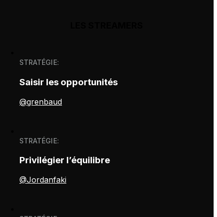
LES STREAMERS
STRATÉGIE:
Saisir les opportunités
@grenbaud
STRATÉGIE:
Privilégier l’équilibre
@Jordanfaki