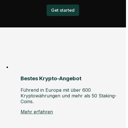
Get started
Bestes Krypto-Angebot
Führend in Europa mit über 600
Kryptowährungen und mehr als 50 Staking-
Coins.
Mehr erfahren