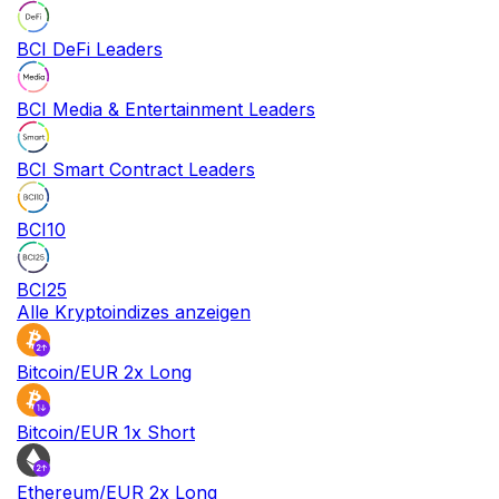
BCI DeFi Leaders
BCI Media & Entertainment Leaders
BCI Smart Contract Leaders
BCI10
BCI25
Alle Kryptoindizes anzeigen
Bitcoin/EUR 2x Long
Bitcoin/EUR 1x Short
Ethereum/EUR 2x Long