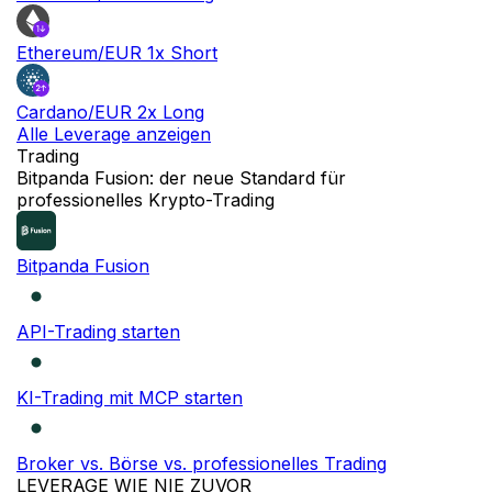
Ethereum/EUR 1x Short
Cardano/EUR 2x Long
Alle Leverage anzeigen
Trading
NEU
Bitpanda Fusion: der neue Standard für
professionelles Krypto-Trading
Bitpanda Fusion
API-Trading starten
KI-Trading mit MCP starten
Broker vs. Börse vs. professionelles Trading
LEVERAGE WIE NIE ZUVOR