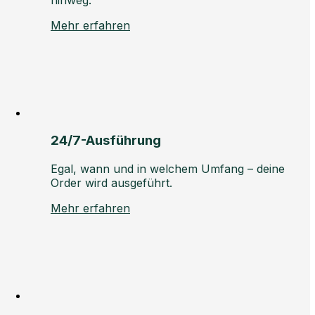
Mehr erfahren
24/7-Ausführung
Egal, wann und in welchem Umfang – deine
Order wird ausgeführt.
Mehr erfahren