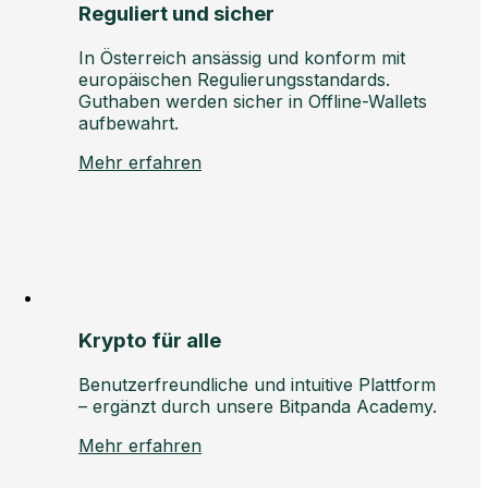
Reguliert und sicher
In Österreich ansässig und konform mit
europäischen Regulierungsstandards.
Guthaben werden sicher in Offline-Wallets
aufbewahrt.
Mehr erfahren
Krypto für alle
Benutzerfreundliche und intuitive Plattform
– ergänzt durch unsere Bitpanda Academy.
Mehr erfahren