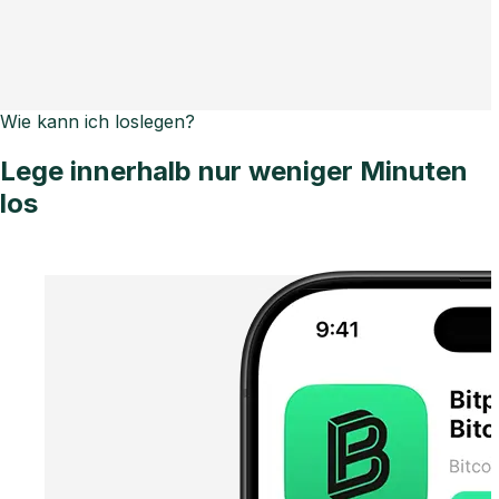
Wie kann ich loslegen?
Lege innerhalb nur weniger Minuten
los