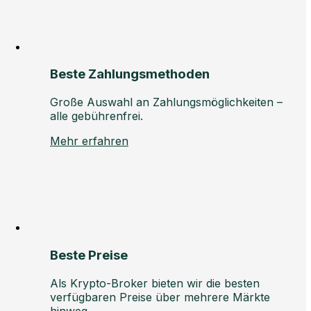
Beste Zahlungsmethoden
Große Auswahl an Zahlungsmöglichkeiten –
alle gebührenfrei.
Mehr erfahren
Beste Preise
Als Krypto-Broker bieten wir die besten
verfügbaren Preise über mehrere Märkte
hinweg.