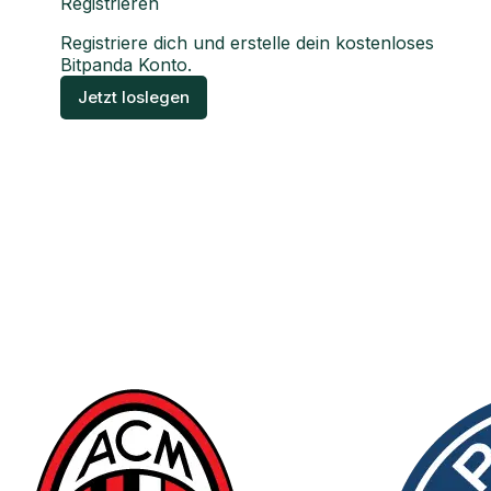
Registrieren
Registriere dich und erstelle dein kostenloses
Bitpanda Konto.
Jetzt loslegen