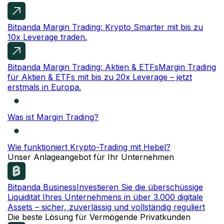
Bitpanda Margin Trading: Krypto
Smarter mit bis zu
10x Leverage traden.
Bitpanda Margin Trading: Aktien & ETFs
Margin Trading
für Aktien & ETFs mit bis zu 20x Leverage – jetzt
erstmals in Europa.
Was ist Margin Trading?
Wie funktioniert Krypto-Trading mit Hebel?
Unser Anlageangebot für Ihr Unternehmen
Bitpanda Business
Investieren Sie die überschüssige
Liquidität Ihres Unternehmens in über 3.000 digitale
Assets – sicher, zuverlässig und vollständig reguliert
Die beste Lösung für Vermögende Privatkunden