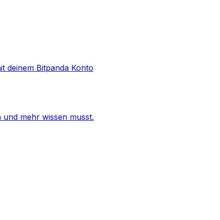
it deinem Bitpanda Konto
en und mehr wissen musst.