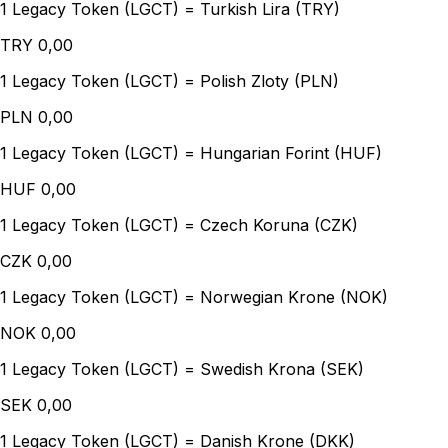
1 Legacy Token (LGCT) = Turkish Lira (TRY)
TRY
0,00
1 Legacy Token (LGCT) = Polish Zloty (PLN)
PLN
0,00
1 Legacy Token (LGCT) = Hungarian Forint (HUF)
HUF
0,00
1 Legacy Token (LGCT) = Czech Koruna (CZK)
CZK
0,00
1 Legacy Token (LGCT) = Norwegian Krone (NOK)
NOK
0,00
1 Legacy Token (LGCT) = Swedish Krona (SEK)
SEK
0,00
1 Legacy Token (LGCT) = Danish Krone (DKK)