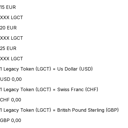
15
EUR
XXX LGCT
20
EUR
XXX LGCT
25
EUR
XXX LGCT
1 Legacy Token (LGCT) = Us Dollar (USD)
USD
0,00
1 Legacy Token (LGCT) = Swiss Franc (CHF)
CHF
0,00
1 Legacy Token (LGCT) = British Pound Sterling (GBP)
GBP
0,00