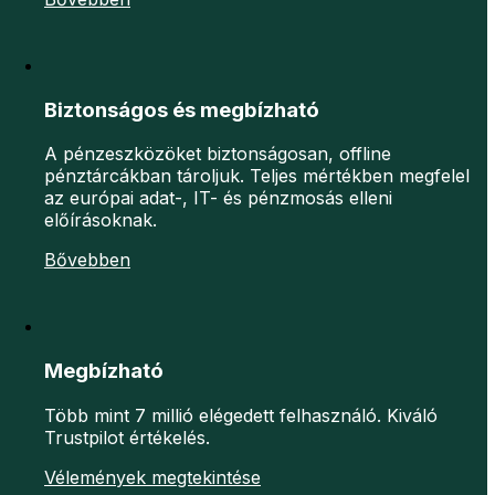
Biztonságos és megbízható
A pénzeszközöket biztonságosan, offline
pénztárcákban tároljuk. Teljes mértékben megfelel
az európai adat-, IT- és pénzmosás elleni
előírásoknak.
Bővebben
Megbízható
Több mint 7 millió elégedett felhasználó. Kiváló
Trustpilot értékelés.
Vélemények megtekintése