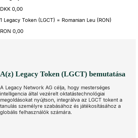
DKK
0,00
1 Legacy Token (LGCT) = Romanian Leu (RON)
RON
0,00
A(z) Legacy Token (LGCT) bemutatása
A Legacy Network AG célja, hogy mesterséges
intelligencia által vezérelt oktatástechnológiai
megoldásokat nyújtson, integrálva az LGCT tokent a
tanulás személyre szabásához és játékosításához a
globális felhasználók számára.