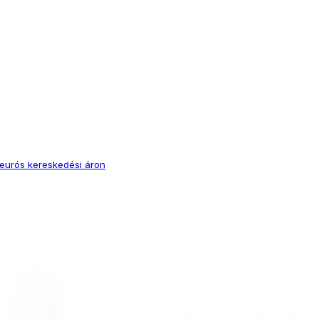
eurós kereskedési áron