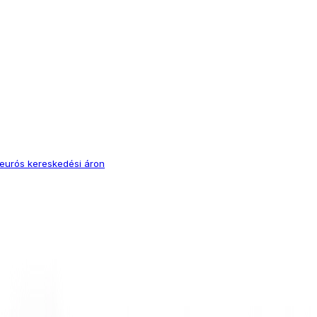
eurós kereskedési áron