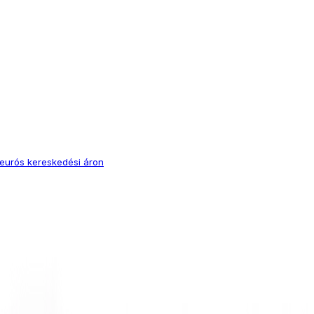
eurós kereskedési áron