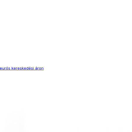
eurós kereskedési áron