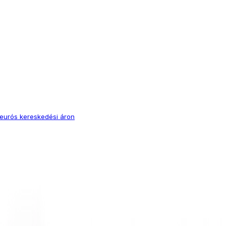
eurós kereskedési áron