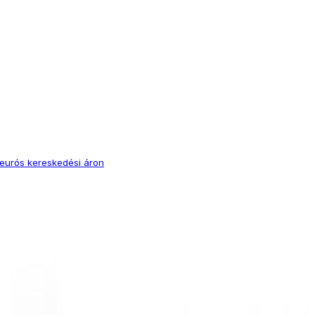
eurós kereskedési áron