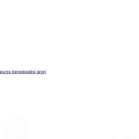
eurós kereskedési áron