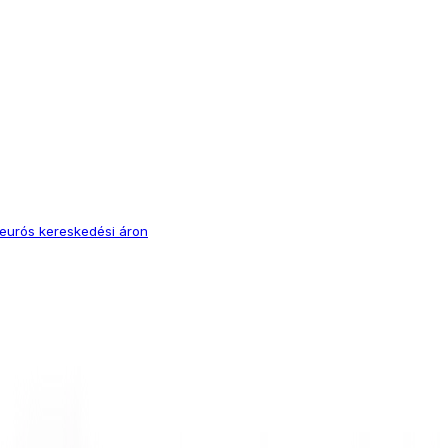
eurós kereskedési áron