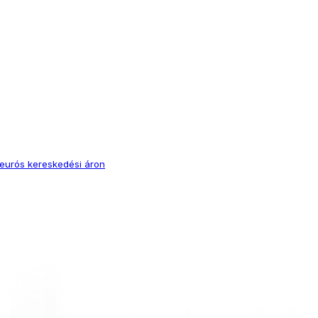
eurós kereskedési áron