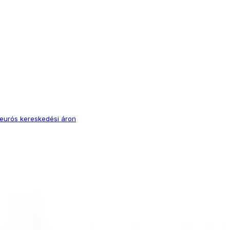
eurós kereskedési áron