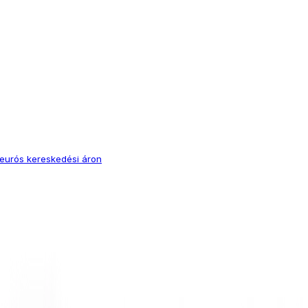
eurós kereskedési áron