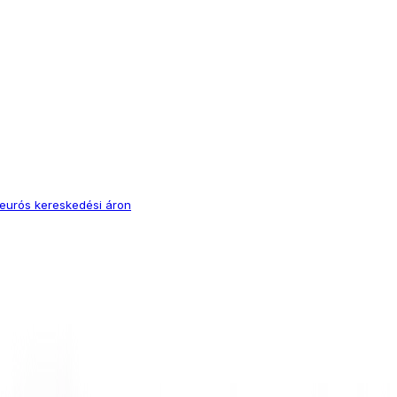
eurós kereskedési áron