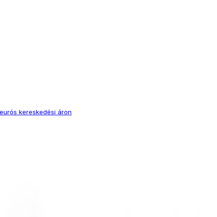
eurós kereskedési áron