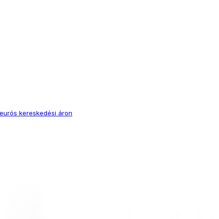
eurós kereskedési áron