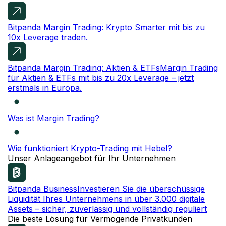
Bitpanda Margin Trading: Krypto
Smarter mit bis zu
10x Leverage traden.
Bitpanda Margin Trading: Aktien & ETFs
Margin Trading
für Aktien & ETFs mit bis zu 20x Leverage – jetzt
erstmals in Europa.
Was ist Margin Trading?
Wie funktioniert Krypto-Trading mit Hebel?
Unser Anlageangebot für Ihr Unternehmen
Bitpanda Business
Investieren Sie die überschüssige
Liquidität Ihres Unternehmens in über 3.000 digitale
Assets – sicher, zuverlässig und vollständig reguliert
Die beste Lösung für Vermögende Privatkunden