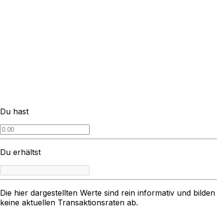
Du hast
Du erhältst
Die hier dargestellten Werte sind rein informativ und bilden
keine aktuellen Transaktionsraten ab.