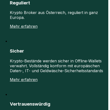
Reguliert
Krypto Broker aus Österreich, reguliert in ganz
Europa.
Mehr erfahren
Sicher
Krypto-Bestände werden sicher in Offline-Wallets
verwahrt. Vollständig konform mit europäischen
Daten-, IT- und Geldwäsche-Sicherheitsstandards
Mehr erfahren
Vertrauenswürdig