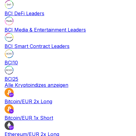
BCI DeFi Leaders
BCI Media & Entertainment Leaders
BCI Smart Contract Leaders
BCI10
BCI25
Alle Kryptoindizes anzeigen
Bitcoin/EUR 2x Long
Bitcoin/EUR 1x Short
Ethereum/EUR 2x Long