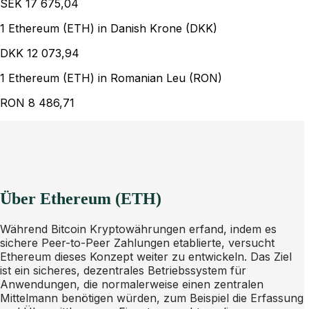
SEK
17 675,04
1 Ethereum (ETH) in Danish Krone (DKK)
DKK
12 073,94
1 Ethereum (ETH) in Romanian Leu (RON)
RON
8 486,71
Über Ethereum (ETH)
Während Bitcoin Kryptowährungen erfand, indem es
sichere Peer-to-Peer Zahlungen etablierte, versucht
Ethereum dieses Konzept weiter zu entwickeln. Das Ziel
ist ein sicheres, dezentrales Betriebssystem für
Anwendungen, die normalerweise einen zentralen
Mittelmann benötigen würden, zum Beispiel die Erfassung