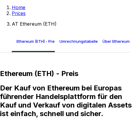
Home
Prices
AT Ethereum (ETH)
Ethereum (ETH) - Preis
Umrechnungstabelle für Ethereum
Über Ethereum 
Ethereum (ETH) - Preis
Der Kauf von Ethereum bei Europas
führender Handelsplattform für den
Kauf und Verkauf von digitalen Assets
ist einfach, schnell und sicher.