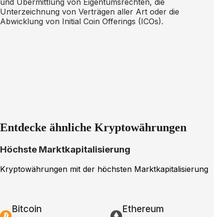
und Übermittlung von Eigentumsrechten, die
Unterzeichnung von Verträgen aller Art oder die
Abwicklung von Initial Coin Offerings (ICOs).
Entdecke ähnliche Kryptowährungen
Höchste Marktkapitalisierung
Kryptowährungen mit der höchsten Marktkapitalisierung
Bitcoin
Ethereum