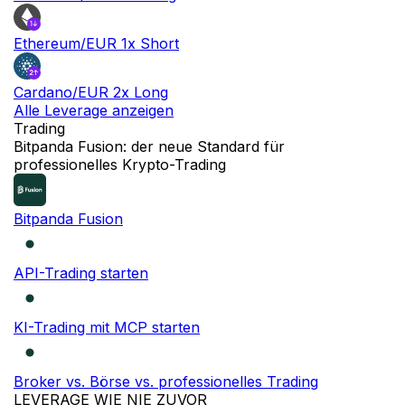
Ethereum/EUR 1x Short
Cardano/EUR 2x Long
Alle Leverage anzeigen
Trading
Bitpanda Fusion: der neue Standard für
professionelles Krypto-Trading
Bitpanda Fusion
API-Trading starten
KI-Trading mit MCP starten
Broker vs. Börse vs. professionelles Trading
LEVERAGE WIE NIE ZUVOR