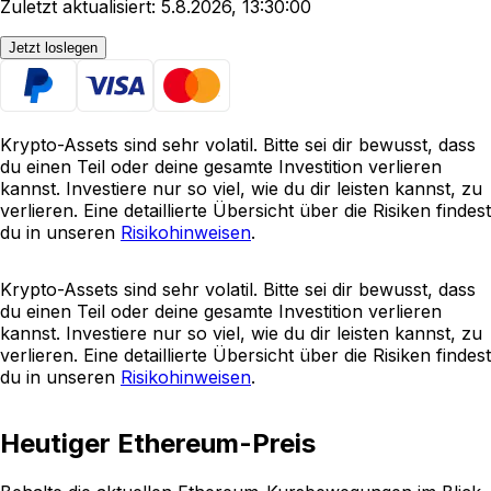
Zuletzt aktualisiert: 5.8.2026, 13:30:00
Jetzt loslegen
Krypto-Assets sind sehr volatil. Bitte sei dir bewusst, dass
du einen Teil oder deine gesamte Investition verlieren
kannst. Investiere nur so viel, wie du dir leisten kannst, zu
verlieren. Eine detaillierte Übersicht über die Risiken findest
du in unseren
Risikohinweisen
.
Krypto-Assets sind sehr volatil. Bitte sei dir bewusst, dass
du einen Teil oder deine gesamte Investition verlieren
kannst. Investiere nur so viel, wie du dir leisten kannst, zu
verlieren. Eine detaillierte Übersicht über die Risiken findest
du in unseren
Risikohinweisen
.
Heutiger Ethereum-Preis