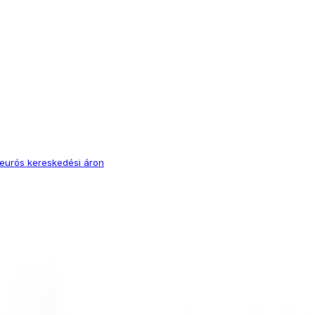
eurós kereskedési áron