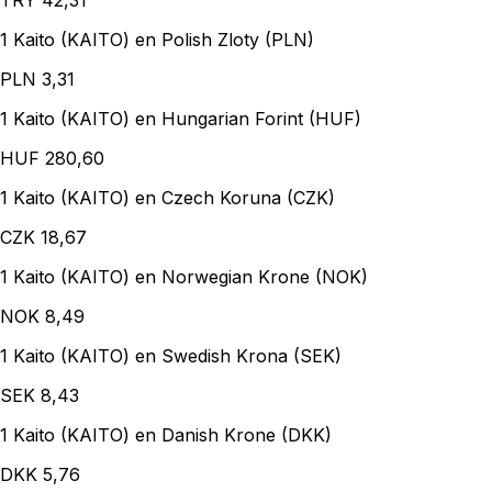
TRY
42,31
1 Kaito (KAITO) en Polish Zloty (PLN)
PLN
3,31
1 Kaito (KAITO) en Hungarian Forint (HUF)
HUF
280,60
1 Kaito (KAITO) en Czech Koruna (CZK)
CZK
18,67
1 Kaito (KAITO) en Norwegian Krone (NOK)
NOK
8,49
1 Kaito (KAITO) en Swedish Krona (SEK)
SEK
8,43
1 Kaito (KAITO) en Danish Krone (DKK)
DKK
5,76