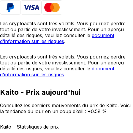
Les cryptoactifs sont très volatils. Vous pourriez perdre
tout ou partie de votre investissement. Pour un aperçu
détaillé des risques, veuillez consulter le
document
d'information sur les risques
.
Les cryptoactifs sont très volatils. Vous pourriez perdre
tout ou partie de votre investissement. Pour un aperçu
détaillé des risques, veuillez consulter le
document
d'information sur les risques
.
Kaito - Prix aujourd'hui
Consultez les derniers mouvements du prix de Kaito. Voici
la tendance du jour en un coup d’œil :
+0.58 %
Kaito – Statistiques de prix