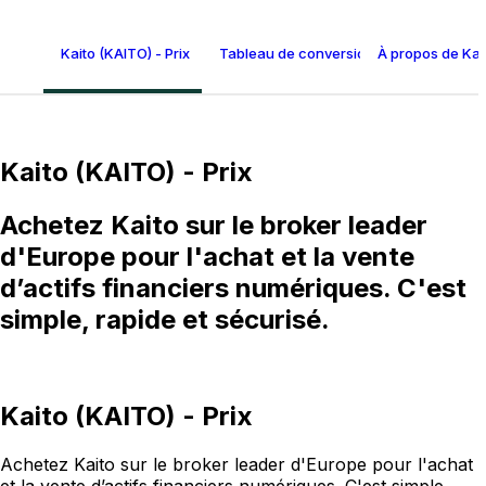
Kaito (KAITO) - Prix
Tableau de conversion Kaito
À propos de Kai
Kaito (KAITO) - Prix
Achetez Kaito sur le broker leader
d'Europe pour l'achat et la vente
d’actifs financiers numériques. C'est
simple, rapide et sécurisé.
Kaito (KAITO) - Prix
Achetez Kaito sur le broker leader d'Europe pour l'achat
et la vente d’actifs financiers numériques. C'est simple,