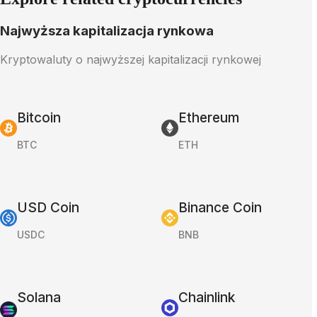
Najwyższa kapitalizacja rynkowa
Kryptowaluty o najwyższej kapitalizacji rynkowej
Bitcoin
Ethereum
BTC
ETH
USD Coin
Binance Coin
USDC
BNB
Solana
Chainlink