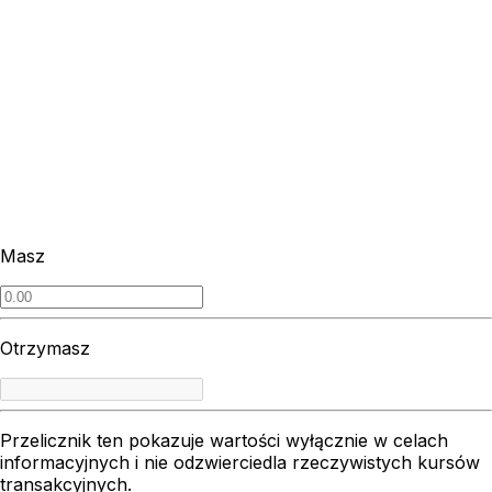
Masz
Otrzymasz
Przelicznik ten pokazuje wartości wyłącznie w celach
informacyjnych i nie odzwierciedla rzeczywistych kursów
transakcyjnych.