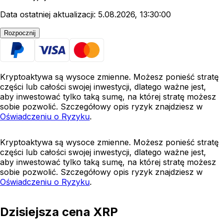
Data ostatniej aktualizacji: 5.08.2026, 13:30:00
Rozpocznij
Kryptoaktywa są wysoce zmienne. Możesz ponieść stratę
części lub całości swojej inwestycji, dlatego ważne jest,
aby inwestować tylko taką sumę, na której stratę możesz
sobie pozwolić. Szczegółowy opis ryzyk znajdziesz w
Oświadczeniu o Ryzyku
.
Kryptoaktywa są wysoce zmienne. Możesz ponieść stratę
części lub całości swojej inwestycji, dlatego ważne jest,
aby inwestować tylko taką sumę, na której stratę możesz
sobie pozwolić. Szczegółowy opis ryzyk znajdziesz w
Oświadczeniu o Ryzyku
.
Dzisiejsza cena XRP