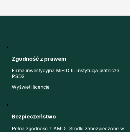
Zgodność z prawem
Firma inwestycyjna MiFID II. Instytucja płatnicza
PSD2.
Wyświetl licencje
Bezpieczeństwo
Pełna zgodność z AML5. Środki zabezpieczone w