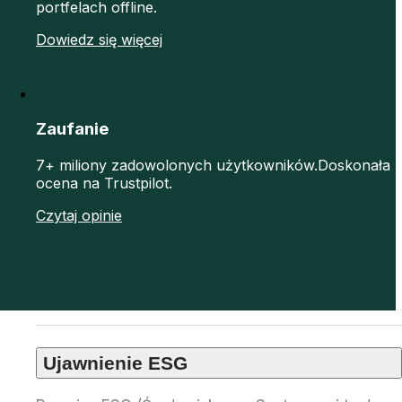
portfelach offline.
Dowiedz się więcej
Zaufanie
7+ miliony zadowolonych użytkowników.Doskonała
ocena na Trustpilot.
Czytaj opinie
Ujawnienie ESG