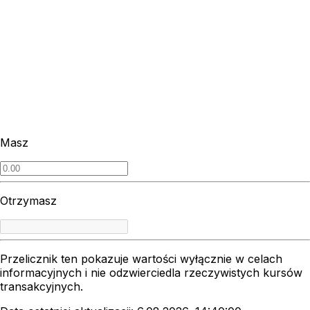
Masz
Otrzymasz
Przelicznik ten pokazuje wartości wyłącznie w celach
informacyjnych i nie odzwierciedla rzeczywistych kursów
transakcyjnych.