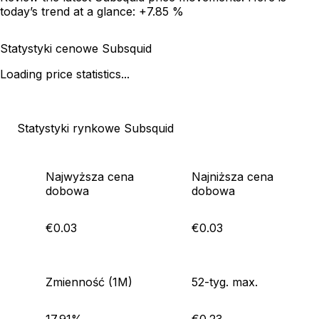
today’s trend at a glance:
+7.85 %
Statystyki cenowe Subsquid
Loading price statistics...
Statystyki rynkowe Subsquid
Najwyższa cena
Najniższa cena
dobowa
dobowa
€0.03
€0.03
Zmienność (1M)
52-tyg. max.