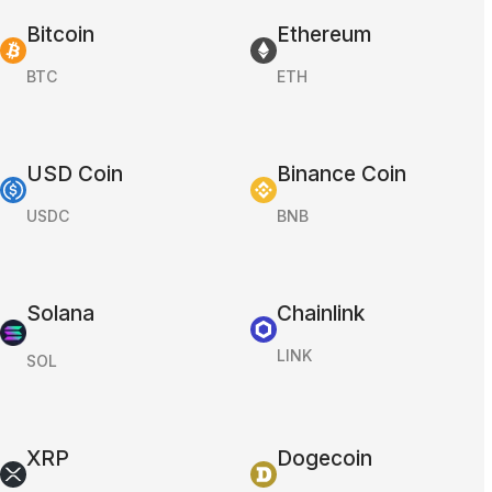
Bitcoin
Ethereum
BTC
ETH
USD Coin
Binance Coin
USDC
BNB
Solana
Chainlink
LINK
SOL
XRP
Dogecoin