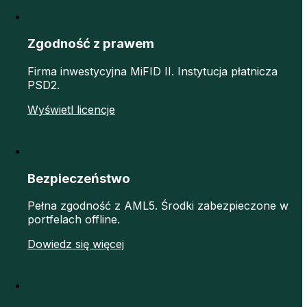
Zgodność z prawem
Firma inwestycyjna MiFID II. Instytucja płatnicza
PSD2.
Wyświetl licencje
Bezpieczeństwo
Pełna zgodność z AML5. Środki zabezpieczone w
portfelach offline.
Dowiedz się więcej