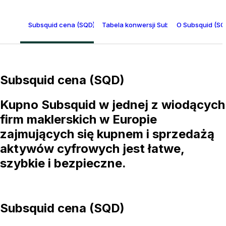
Subsquid cena (SQD)
Tabela konwersji Subsquid
O Subsquid (SQ
Subsquid cena (SQD)
Kupno Subsquid w jednej z wiodących
firm maklerskich w Europie
zajmujących się kupnem i sprzedażą
aktywów cyfrowych jest łatwe,
szybkie i bezpieczne.
Subsquid cena (SQD)