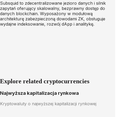
Subsquid to zdecentralizowane jezioro danych i silnik
zapytań oferujący skalowalny, bezprawny dostęp do
danych blockchain. Wyposażony w modułową
architekturę zabezpieczoną dowodami ZK, obsługuje
wydajne indeksowanie, rozwój dApp i analitykę.
Explore related cryptocurrencies
Najwyższa kapitalizacja rynkowa
Kryptowaluty o najwyższej kapitalizacji rynkowej