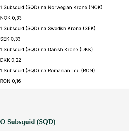
1 Subsquid (SQD) na Norwegian Krone (NOK)
NOK
0,33
1 Subsquid (SQD) na Swedish Krona (SEK)
SEK
0,33
1 Subsquid (SQD) na Danish Krone (DKK)
DKK
0,22
1 Subsquid (SQD) na Romanian Leu (RON)
RON
0,16
O Subsquid (SQD)