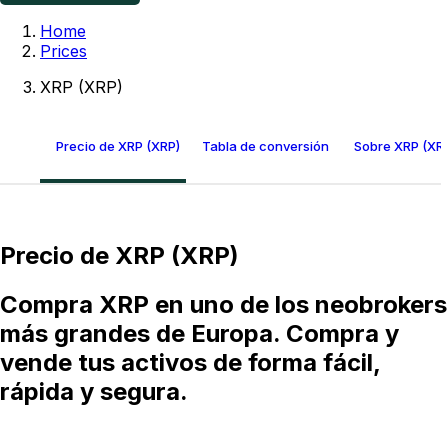
Home
Prices
XRP (XRP)
Precio de XRP (XRP)
Tabla de conversión de XRP
Sobre XRP (XR
Precio de XRP (XRP)
Compra XRP en uno de los neobrokers
más grandes de Europa. Compra y
vende tus activos de forma fácil,
rápida y segura.