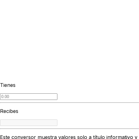
Tienes
Recibes
Este conversor muestra valores solo a título informativo y