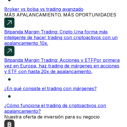
Broker vs bolsa vs trading avanzado
MÁS APALANCAMIENTO. MÁS OPORTUNIDADES
Bitpanda Margin Trading: Cripto
Una forma más
inteligente de hacer trading con criptoactivos con un
apalancamiento 10x.
Bitpanda Margin Trading: Acciones y ETF
Por primera
vez en Europa, haz trading de márgenes en acciones
y ETF con hasta 20x de apalancamiento.
¿En qué consiste el trading con márgenes?
¿Cómo funciona el trading de criptoactivos con
apalancamiento?
Nuestra oferta de inversión para su negocio