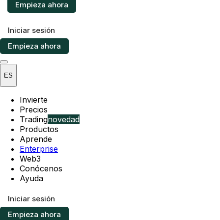
Empieza ahora
Iniciar sesión
Empieza ahora
ES
Invierte
Precios
Trading
novedad
Productos
Aprende
Enterprise
Web3
Conócenos
Ayuda
Iniciar sesión
Empieza ahora