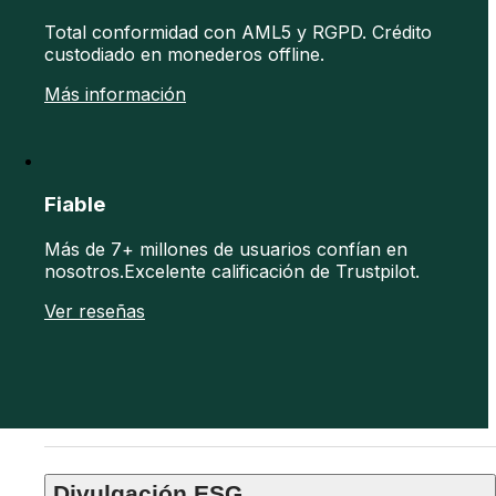
Total conformidad con AML5 y RGPD. Crédito
custodiado en monederos offline.
Más información
Fiable
Más de 7+ millones de usuarios confían en
nosotros.Excelente calificación de Trustpilot.
Ver reseñas
Divulgación ESG