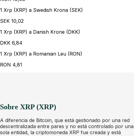
1 Xrp (XRP) a Swedish Krona (SEK)
SEK
10,02
1 Xrp (XRP) a Danish Krone (DKK)
DKK
6,84
1 Xrp (XRP) a Romanian Leu (RON)
RON
4,81
Sobre XRP (XRP)
A diferencia de Bitcoin, que está gestionado por una red
descentralizada entre pares y no está controlado por una
sola entidad, la criptomoneda XRP fue creada y está