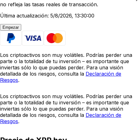
no refleja las tasas reales de transacción.
Última actualización: 5/8/2026, 13:30:00
Empezar
Los criptoactivos son muy volátiles. Podrías perder una
parte o la totalidad de tu inversión – es importante que
inviertas sólo lo que puedas perder. Para una visión
detallada de los riesgos, consulta la
Declaración de
Riesgos
.
Los criptoactivos son muy volátiles. Podrías perder una
parte o la totalidad de tu inversión – es importante que
inviertas sólo lo que puedas perder. Para una visión
detallada de los riesgos, consulta la
Declaración de
Riesgos
.