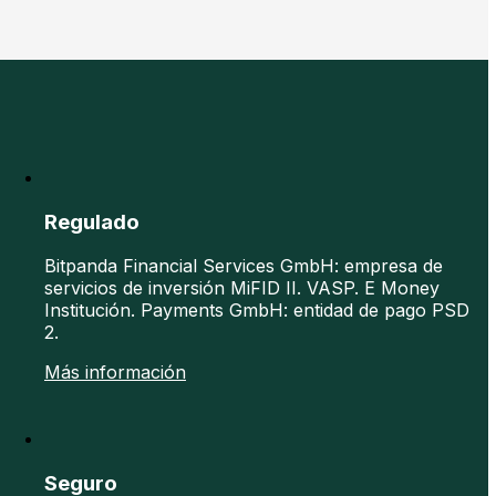
Regulado
Bitpanda Financial Services GmbH: empresa de
servicios de inversión MiFID II. VASP. E Money
Institución. Payments GmbH: entidad de pago PSD
2.
Más información
Seguro