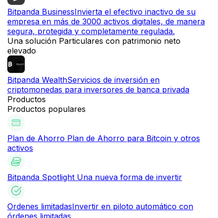
Bitpanda Business
Invierta el efectivo inactivo de su
empresa en más de 3000 activos digitales, de manera
segura, protegida y completamente regulada.
Una solución Particulares con patrimonio neto
elevado
Bitpanda Wealth
Servicios de inversión en
criptomonedas para inversores de banca privada
Productos
Productos populares
Plan de Ahorro
Plan de Ahorro para Bitcoin y otros
activos
Bitpanda Spotlight
Una nueva forma de invertir
Ordenes limitadas
Invertir en piloto automático con
órdenes limitadas