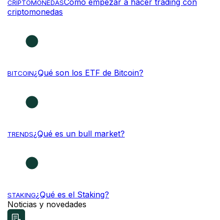
Cómo empezar a hacer trading con
CRIPTOMONEDAS
criptomonedas
¿Qué son los ETF de Bitcoin?
BITCOIN
¿Qué es un bull market?
TRENDS
¿Qué es el Staking?
STAKING
Noticias y novedades