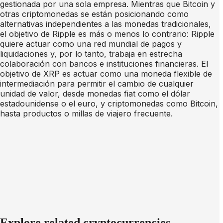
gestionada por una sola empresa. Mientras que Bitcoin y
otras criptomonedas se están posicionando como
alternativas independientes a las monedas tradicionales,
el objetivo de Ripple es más o menos lo contrario: Ripple
quiere actuar como una red mundial de pagos y
liquidaciones y, por lo tanto, trabaja en estrecha
colaboración con bancos e instituciones financieras. El
objetivo de XRP es actuar como una moneda flexible de
intermediación para permitir el cambio de cualquier
unidad de valor, desde monedas fiat como el dólar
estadounidense o el euro, y criptomonedas como Bitcoin,
hasta productos o millas de viajero frecuente.
Explore related cryptocurrencies