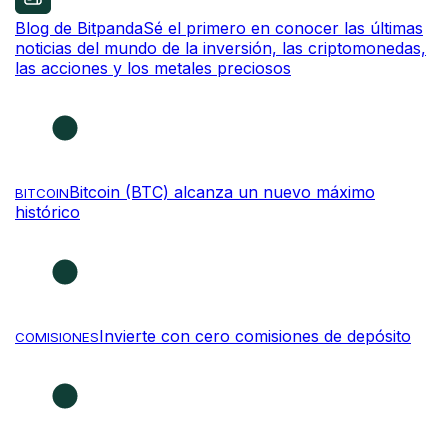
Blog de Bitpanda
Sé el primero en conocer las últimas
noticias del mundo de la inversión, las criptomonedas,
las acciones y los metales preciosos
Bitcoin (BTC) alcanza un nuevo máximo
BITCOIN
histórico
Invierte con cero comisiones de depósito
COMISIONES