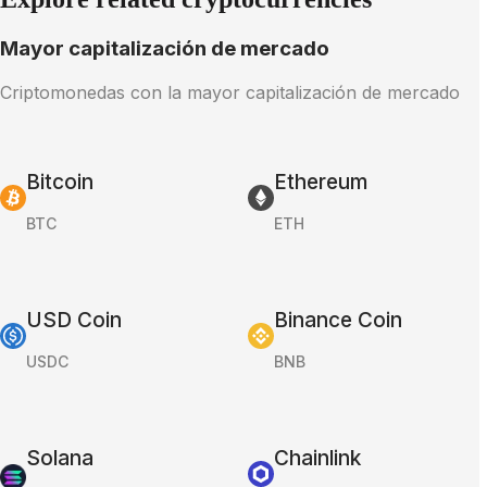
Mayor capitalización de mercado
Criptomonedas con la mayor capitalización de mercado
Bitcoin
Ethereum
BTC
ETH
USD Coin
Binance Coin
USDC
BNB
Solana
Chainlink