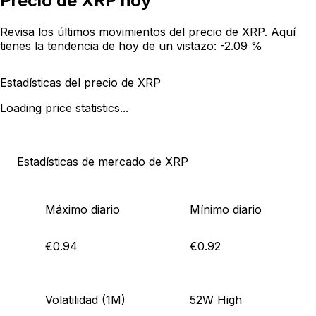
Precio de XRP hoy
Revisa los últimos movimientos del precio de XRP. Aquí
tienes la tendencia de hoy de un vistazo:
-2.09 %
Estadísticas del precio de XRP
Loading price statistics...
Estadísticas de mercado de XRP
Máximo diario
Mínimo diario
€0.94
€0.92
Volatilidad (1M)
52W High