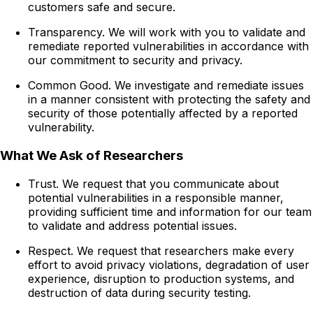
customers safe and secure.
Transparency. We will work with you to validate and
remediate reported vulnerabilities in accordance with
our commitment to security and privacy.
Common Good. We investigate and remediate issues
in a manner consistent with protecting the safety and
security of those potentially affected by a reported
vulnerability.
What We Ask of Researchers
Trust. We request that you communicate about
potential vulnerabilities in a responsible manner,
providing sufficient time and information for our team
to validate and address potential issues.
Respect. We request that researchers make every
effort to avoid privacy violations, degradation of user
experience, disruption to production systems, and
destruction of data during security testing.