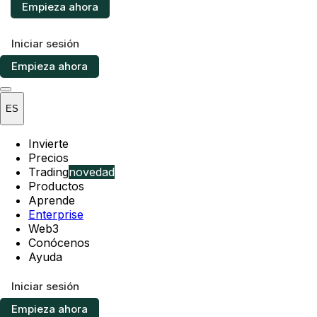
Empieza ahora
Iniciar sesión
Empieza ahora
ES
Invierte
Precios
Trading
novedad
Productos
Aprende
Enterprise
Web3
Conócenos
Ayuda
Iniciar sesión
Empieza ahora