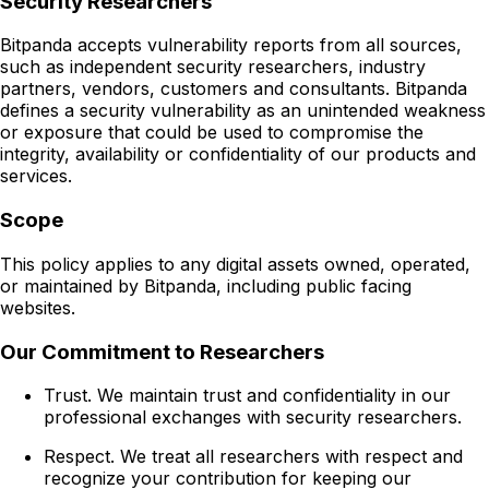
Security Researchers
Bitpanda accepts vulnerability reports from all sources,
such as independent security researchers, industry
partners, vendors, customers and consultants. Bitpanda
defines a security vulnerability as an unintended weakness
or exposure that could be used to compromise the
integrity, availability or confidentiality of our products and
services.
Scope
This policy applies to any digital assets owned, operated,
or maintained by Bitpanda, including public facing
websites.
Our Commitment to Researchers
Trust. We maintain trust and confidentiality in our
professional exchanges with security researchers.
Respect. We treat all researchers with respect and
recognize your contribution for keeping our