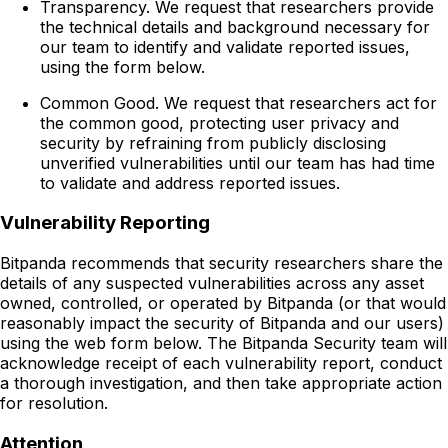
Transparency. We request that researchers provide
the technical details and background necessary for
our team to identify and validate reported issues,
using the form below.
Common Good. We request that researchers act for
the common good, protecting user privacy and
security by refraining from publicly disclosing
unverified vulnerabilities until our team has had time
to validate and address reported issues.
Vulnerability Reporting
Bitpanda recommends that security researchers share the
details of any suspected vulnerabilities across any asset
owned, controlled, or operated by Bitpanda (or that would
reasonably impact the security of Bitpanda and our users)
using the web form below. The Bitpanda Security team will
acknowledge receipt of each vulnerability report, conduct
a thorough investigation, and then take appropriate action
for resolution.
Attention