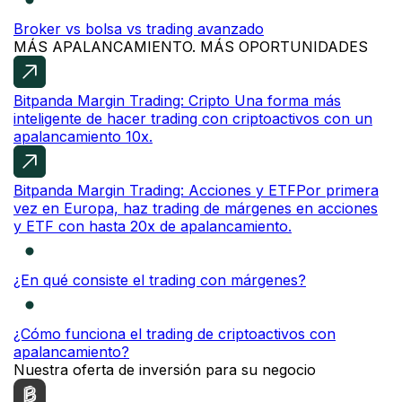
Broker vs bolsa vs trading avanzado
MÁS APALANCAMIENTO. MÁS OPORTUNIDADES
Bitpanda Margin Trading: Cripto
Una forma más
inteligente de hacer trading con criptoactivos con un
apalancamiento 10x.
Bitpanda Margin Trading: Acciones y ETF
Por primera
vez en Europa, haz trading de márgenes en acciones
y ETF con hasta 20x de apalancamiento.
¿En qué consiste el trading con márgenes?
¿Cómo funciona el trading de criptoactivos con
apalancamiento?
Nuestra oferta de inversión para su negocio