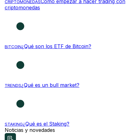
Cómo empezar a hacer trading con
CRIPTOMONEDAS
criptomonedas
¿Qué son los ETF de Bitcoin?
BITCOIN
¿Qué es un bull market?
TRENDS
¿Qué es el Staking?
STAKING
Noticias y novedades