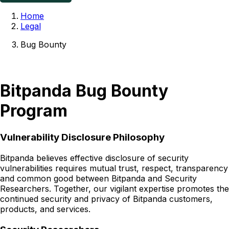
Home
Legal
Bug Bounty
Bitpanda Bug Bounty
Program
Vulnerability Disclosure Philosophy
Bitpanda believes effective disclosure of security
vulnerabilities requires mutual trust, respect, transparency
and common good between Bitpanda and Security
Researchers. Together, our vigilant expertise promotes the
continued security and privacy of Bitpanda customers,
products, and services.