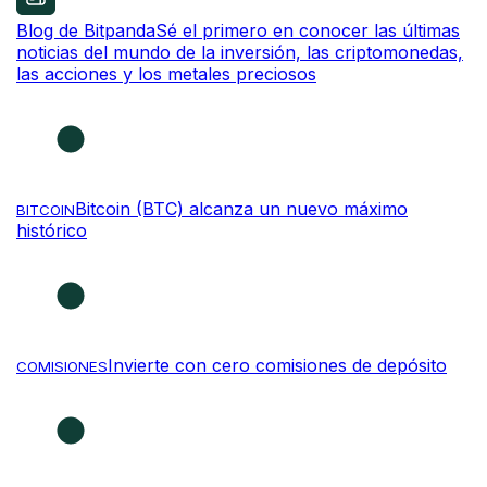
Blog de Bitpanda
Sé el primero en conocer las últimas
noticias del mundo de la inversión, las criptomonedas,
las acciones y los metales preciosos
Bitcoin (BTC) alcanza un nuevo máximo
BITCOIN
histórico
Invierte con cero comisiones de depósito
COMISIONES