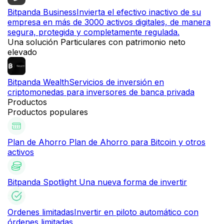
Bitpanda Business
Invierta el efectivo inactivo de su
empresa en más de 3000 activos digitales, de manera
segura, protegida y completamente regulada.
Una solución Particulares con patrimonio neto
elevado
Bitpanda Wealth
Servicios de inversión en
criptomonedas para inversores de banca privada
Productos
Productos populares
Plan de Ahorro
Plan de Ahorro para Bitcoin y otros
activos
Bitpanda Spotlight
Una nueva forma de invertir
Ordenes limitadas
Invertir en piloto automático con
órdenes limitadas