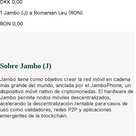
DKK
0,00
1 Jambo (J) a Romanian Leu (RON)
RON
0,00
Sobre Jambo (J)
Jambo tiene como objetivo crear la red móvil en cadena
más grande del mundo, anclada por el JamboPhone, un
dispositivo móvil nativo de criptomonedas. El hardware de
Jambo permite nodos móviles descentralizados,
acelerando la descentralización rentable para casos de
uso como validadores, redes P2P y aplicaciones
emergentes de la blockchain.