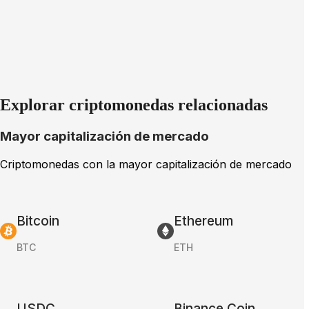
Explorar criptomonedas relacionadas
Mayor capitalización de mercado
Criptomonedas con la mayor capitalización de mercado
Bitcoin
Ethereum
BTC
ETH
USDC
Binance Coin