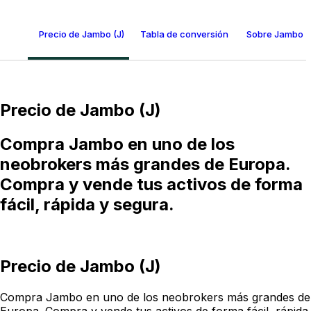
Precio de Jambo (J)
Tabla de conversión de Jambo
Sobre Jambo (
Precio de Jambo (J)
Compra Jambo en uno de los
neobrokers más grandes de Europa.
Compra y vende tus activos de forma
fácil, rápida y segura.
Precio de Jambo (J)
Compra Jambo en uno de los neobrokers más grandes de
Europa. Compra y vende tus activos de forma fácil, rápida