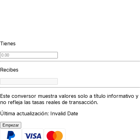
Tienes
Recibes
Este conversor muestra valores solo a título informativo y
no refleja las tasas reales de transacción.
Última actualización: Invalid Date
Empezar