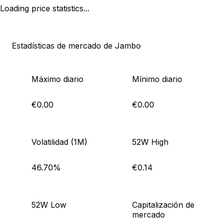
Loading price statistics...
Estadísticas de mercado de Jambo
Máximo diario
Mínimo diario
€0.00
€0.00
Volatilidad (1M)
52W High
46.70%
€0.14
52W Low
Capitalización de
mercado