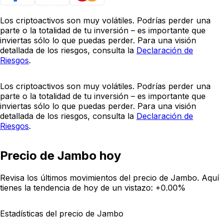
Los criptoactivos son muy volátiles. Podrías perder una
parte o la totalidad de tu inversión – es importante que
inviertas sólo lo que puedas perder. Para una visión
detallada de los riesgos, consulta la
Declaración de
Riesgos
.
Los criptoactivos son muy volátiles. Podrías perder una
parte o la totalidad de tu inversión – es importante que
inviertas sólo lo que puedas perder. Para una visión
detallada de los riesgos, consulta la
Declaración de
Riesgos
.
Precio de Jambo hoy
Revisa los últimos movimientos del precio de Jambo. Aquí
tienes la tendencia de hoy de un vistazo:
+0.00%
Estadísticas del precio de Jambo