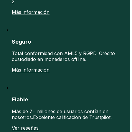
2.
Más información
Seguro
Total conformidad con AML5 y RGPD. Crédito
custodiado en monederos offline.
Más información
Fiable
Más de 7+ millones de usuarios confían en
nosotros.Excelente calificación de Trustpilot.
Ver reseñas