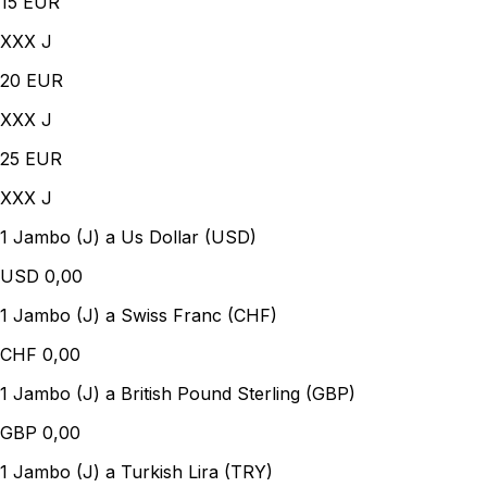
15
EUR
XXX J
20
EUR
XXX J
25
EUR
XXX J
1 Jambo (J) a Us Dollar (USD)
USD
0,00
1 Jambo (J) a Swiss Franc (CHF)
CHF
0,00
1 Jambo (J) a British Pound Sterling (GBP)
GBP
0,00
1 Jambo (J) a Turkish Lira (TRY)