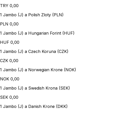
TRY
0,00
1 Jambo (J) a Polish Zloty (PLN)
PLN
0,00
1 Jambo (J) a Hungarian Forint (HUF)
HUF
0,00
1 Jambo (J) a Czech Koruna (CZK)
CZK
0,00
1 Jambo (J) a Norwegian Krone (NOK)
NOK
0,00
1 Jambo (J) a Swedish Krona (SEK)
SEK
0,00
1 Jambo (J) a Danish Krone (DKK)