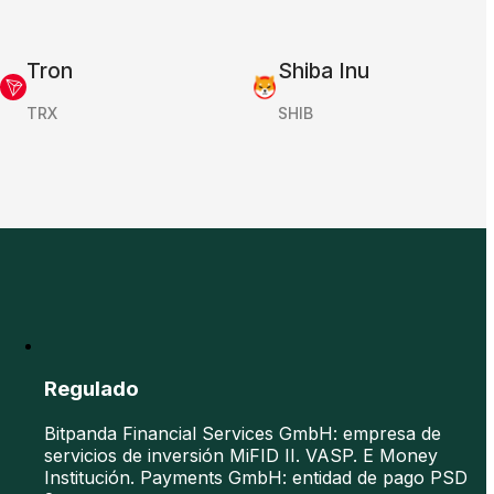
Tron
Shiba Inu
TRX
SHIB
Regulado
Bitpanda Financial Services GmbH: empresa de
servicios de inversión MiFID II. VASP. E Money
Institución. Payments GmbH: entidad de pago PSD