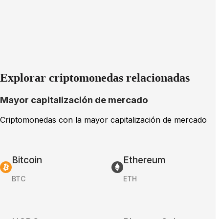
Explorar criptomonedas relacionadas
Mayor capitalización de mercado
Criptomonedas con la mayor capitalización de mercado
Bitcoin
Ethereum
BTC
ETH