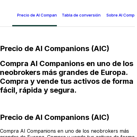
Precio de AI Companions (AIC)
Tabla de conversión de AI Companions
Sobre AI Compa
Precio de AI Companions (AIC)
Compra AI Companions en uno de los
neobrokers más grandes de Europa.
Compra y vende tus activos de forma
fácil, rápida y segura.
Precio de AI Companions (AIC)
Compra AI Companions en uno de los neobrokers más
grandes de Europa. Compra y vende tus activos de forma