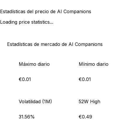
Estadísticas del precio de AI Companions
Loading price statistics...
Estadísticas de mercado de AI Companions
Máximo diario
Mínimo diario
€0.01
€0.01
Volatilidad (1M)
52W High
31.56%
€0.49