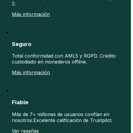
2.
Más información
Seguro
Total conformidad con AML5 y RGPD. Crédito
custodiado en monederos offline.
Más información
Fiable
Más de 7+ millones de usuarios confían en
nosotros.Excelente calificación de Trustpilot.
Ver reseñas