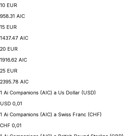
10
EUR
958.31 AIC
15
EUR
1437.47 AIC
20
EUR
1916.62 AIC
25
EUR
2395.78 AIC
1 Ai Companions (AIC) a Us Dollar (USD)
USD
0,01
1 Ai Companions (AIC) a Swiss Franc (CHF)
CHF
0,01