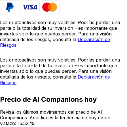
Los criptoactivos son muy volátiles. Podrías perder una
parte o la totalidad de tu inversión – es importante que
inviertas sólo lo que puedas perder. Para una visión
detallada de los riesgos, consulta la
Declaración de
Riesgos
.
Los criptoactivos son muy volátiles. Podrías perder una
parte o la totalidad de tu inversión – es importante que
inviertas sólo lo que puedas perder. Para una visión
detallada de los riesgos, consulta la
Declaración de
Riesgos
.
Precio de AI Companions hoy
Revisa los últimos movimientos del precio de AI
Companions. Aquí tienes la tendencia de hoy de un
vistazo:
-5.52 %