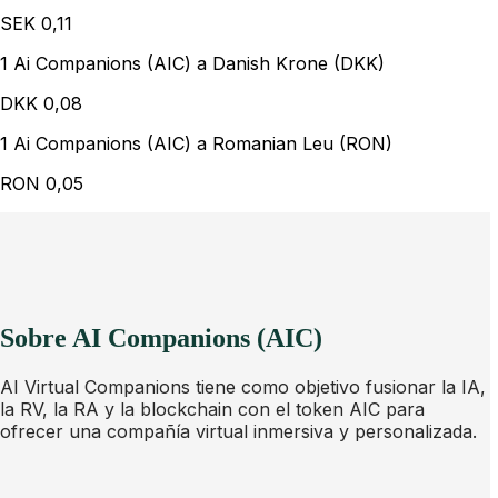
SEK
0,11
1 Ai Companions (AIC) a Danish Krone (DKK)
DKK
0,08
1 Ai Companions (AIC) a Romanian Leu (RON)
RON
0,05
Sobre AI Companions (AIC)
AI Virtual Companions tiene como objetivo fusionar la IA,
la RV, la RA y la blockchain con el token AIC para
ofrecer una compañía virtual inmersiva y personalizada.