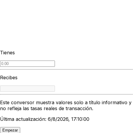
Tienes
Recibes
Este conversor muestra valores solo a título informativo y
no refleja las tasas reales de transacción.
Última actualización: 6/8/2026, 17:10:00
Empezar