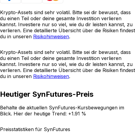
Krypto-Assets sind sehr volatil. Bitte sei dir bewusst, dass
du einen Teil oder deine gesamte Investition verlieren
kannst. Investiere nur so viel, wie du dir leisten kannst, zu
verlieren. Eine detaillierte Übersicht über die Risiken findest
du in unseren
Risikohinweisen
.
Krypto-Assets sind sehr volatil. Bitte sei dir bewusst, dass
du einen Teil oder deine gesamte Investition verlieren
kannst. Investiere nur so viel, wie du dir leisten kannst, zu
verlieren. Eine detaillierte Übersicht über die Risiken findest
du in unseren
Risikohinweisen
.
Heutiger SynFutures-Preis
Behalte die aktuellen SynFutures-Kursbewegungen im
Blick. Hier der heutige Trend:
+1.91 %
Preisstatistiken für SynFutures