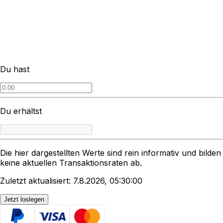
Du hast
Du erhältst
Die hier dargestellten Werte sind rein informativ und bilden
keine aktuellen Transaktionsraten ab.
Zuletzt aktualisiert: 7.8.2026, 05:30:00
Jetzt loslegen