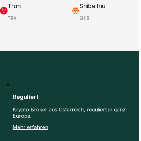
Tron
Shiba Inu
TRX
SHIB
Reguliert
Krypto Broker aus Österreich, reguliert in ganz
Europa.
Mehr erfahren