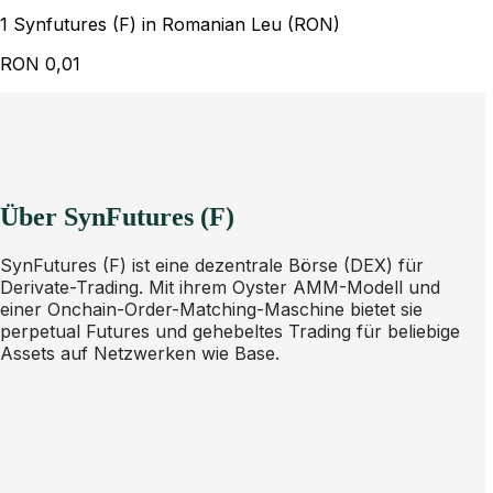
1 Synfutures (F) in Romanian Leu (RON)
RON
0,01
Über SynFutures (F)
SynFutures (F) ist eine dezentrale Börse (DEX) für
Derivate-Trading. Mit ihrem Oyster AMM-Modell und
einer Onchain-Order-Matching-Maschine bietet sie
perpetual Futures und gehebeltes Trading für beliebige
Assets auf Netzwerken wie Base.