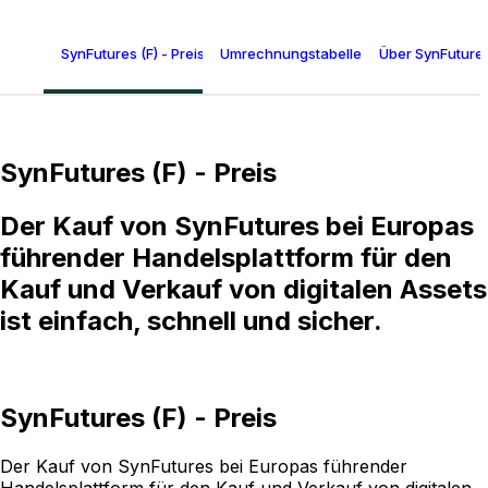
SynFutures (F) - Preis
Umrechnungstabelle für SynFutures
Über SynFutures
SynFutures (F) - Preis
Der Kauf von SynFutures bei Europas
führender Handelsplattform für den
Kauf und Verkauf von digitalen Assets
ist einfach, schnell und sicher.
SynFutures (F) - Preis
Der Kauf von SynFutures bei Europas führender
Handelsplattform für den Kauf und Verkauf von digitalen