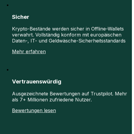
Sicher
Krypto-Bestände werden sicher in Offline-Wallets
verwahrt. Vollständig konform mit europäischen
Daten-, IT- und Geldwäsche-Sicherheitsstandards
Mehr erfahren
Vertrauenswürdig
Ausgezeichnete Bewertungen auf Trustpilot. Mehr
als 7+ Millionen zufriedene Nutzer.
Bewertungen lesen