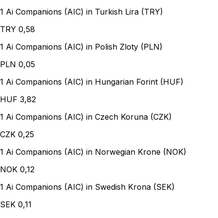
1 Ai Companions (AIC) in Turkish Lira (TRY)
TRY
0,58
1 Ai Companions (AIC) in Polish Zloty (PLN)
PLN
0,05
1 Ai Companions (AIC) in Hungarian Forint (HUF)
HUF
3,82
1 Ai Companions (AIC) in Czech Koruna (CZK)
CZK
0,25
1 Ai Companions (AIC) in Norwegian Krone (NOK)
NOK
0,12
1 Ai Companions (AIC) in Swedish Krona (SEK)
SEK
0,11