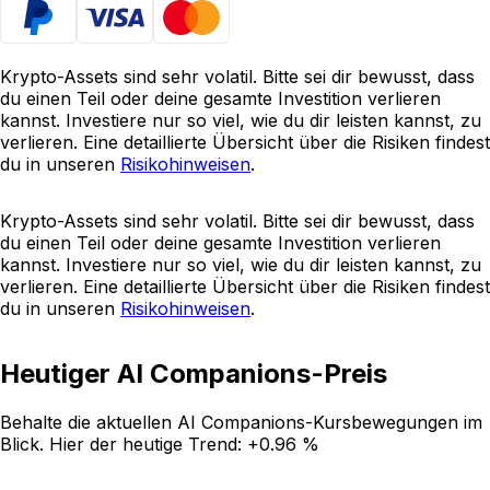
Krypto-Assets sind sehr volatil. Bitte sei dir bewusst, dass
du einen Teil oder deine gesamte Investition verlieren
kannst. Investiere nur so viel, wie du dir leisten kannst, zu
verlieren. Eine detaillierte Übersicht über die Risiken findest
du in unseren
Risikohinweisen
.
Krypto-Assets sind sehr volatil. Bitte sei dir bewusst, dass
du einen Teil oder deine gesamte Investition verlieren
kannst. Investiere nur so viel, wie du dir leisten kannst, zu
verlieren. Eine detaillierte Übersicht über die Risiken findest
du in unseren
Risikohinweisen
.
Heutiger AI Companions-Preis
Behalte die aktuellen AI Companions-Kursbewegungen im
Blick. Hier der heutige Trend:
+0.96 %