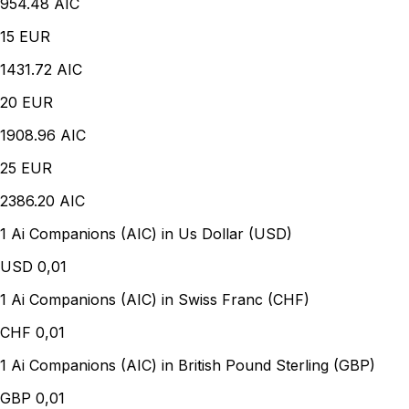
954.48 AIC
15
EUR
1431.72 AIC
20
EUR
1908.96 AIC
25
EUR
2386.20 AIC
1 Ai Companions (AIC) in Us Dollar (USD)
USD
0,01
1 Ai Companions (AIC) in Swiss Franc (CHF)
CHF
0,01
1 Ai Companions (AIC) in British Pound Sterling (GBP)
GBP
0,01