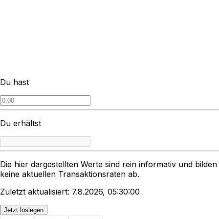
Du hast
Du erhältst
Die hier dargestellten Werte sind rein informativ und bilden
keine aktuellen Transaktionsraten ab.
Zuletzt aktualisiert: 7.8.2026, 05:30:00
Jetzt loslegen