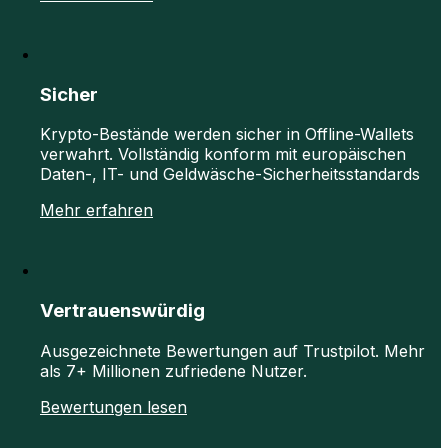
Sicher
Krypto-Bestände werden sicher in Offline-Wallets
verwahrt. Vollständig konform mit europäischen
Daten-, IT- und Geldwäsche-Sicherheitsstandards
Mehr erfahren
Vertrauenswürdig
Ausgezeichnete Bewertungen auf Trustpilot. Mehr
als 7+ Millionen zufriedene Nutzer.
Bewertungen lesen