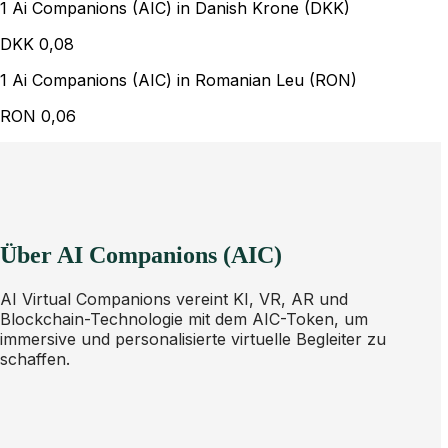
1 Ai Companions (AIC) in Danish Krone (DKK)
DKK
0,08
1 Ai Companions (AIC) in Romanian Leu (RON)
RON
0,06
Über AI Companions (AIC)
AI Virtual Companions vereint KI, VR, AR und
Blockchain-Technologie mit dem AIC-Token, um
immersive und personalisierte virtuelle Begleiter zu
schaffen.