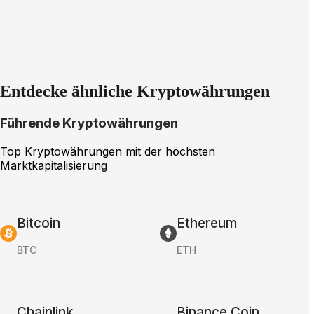
Entdecke ähnliche Kryptowährungen
Führende Kryptowährungen
Top Kryptowährungen mit der höchsten
Marktkapitalisierung
Bitcoin
Ethereum
BTC
ETH
Chainlink
Binance Coin