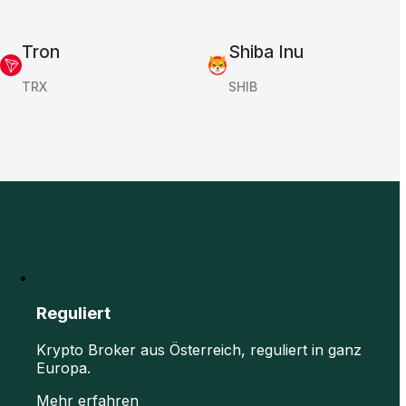
Tron
Shiba Inu
TRX
SHIB
Reguliert
Krypto Broker aus Österreich, reguliert in ganz
Europa.
Mehr erfahren