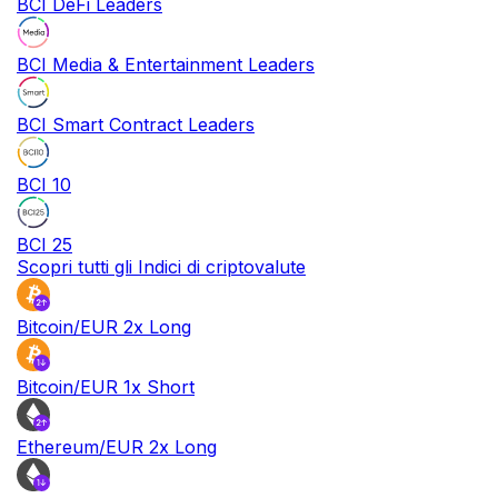
BCI DeFi Leaders
BCI Media & Entertainment Leaders
BCI Smart Contract Leaders
BCI 10
BCI 25
Scopri tutti gli Indici di criptovalute
Bitcoin/EUR 2x Long
Bitcoin/EUR 1x Short
Ethereum/EUR 2x Long