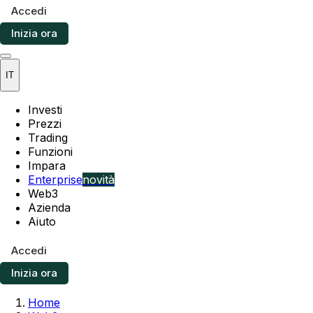
Accedi
Inizia ora
IT
Investi
Prezzi
Trading
Funzioni
Impara
Enterprise
novità
Web3
Azienda
Aiuto
Accedi
Inizia ora
Home