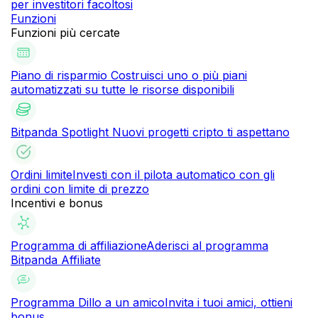
per investitori facoltosi
Funzioni
Funzioni più cercate
Piano di risparmio
Costruisci uno o più piani
automatizzati su tutte le risorse disponibili
Bitpanda Spotlight
Nuovi progetti cripto ti aspettano
Ordini limite
Investi con il pilota automatico con gli
ordini con limite di prezzo
Incentivi e bonus
Programma di affiliazione
Aderisci al programma
Bitpanda Affiliate
Programma Dillo a un amico
Invita i tuoi amici, ottieni
bonus