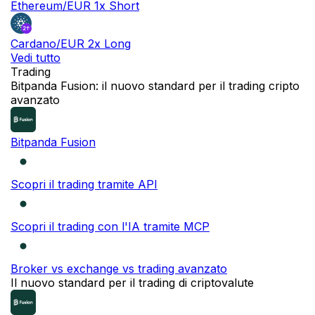
Ethereum/EUR 1x Short
Cardano/EUR 2x Long
Vedi tutto
Trading
Bitpanda Fusion: il nuovo standard per il trading cripto
avanzato
Bitpanda Fusion
Scopri il trading tramite API
Scopri il trading con l'IA tramite MCP
Broker vs exchange vs trading avanzato
Il nuovo standard per il trading di criptovalute