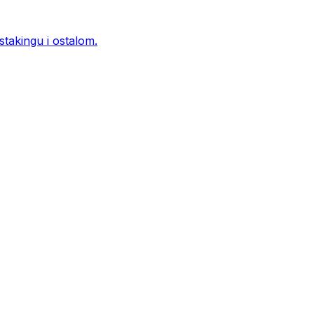
 stakingu i ostalom.