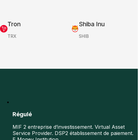
Tron
Shiba Inu
TRX
SHIB
Régulé
MIF 2 entreprise d’investissement. Virtual Asset
Service Provider. DSP2 établissement de paiement.
E Money Institution.