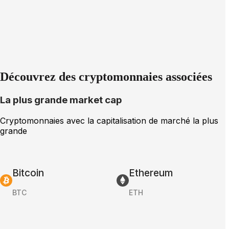
Découvrez des cryptomonnaies associées
La plus grande market cap
Cryptomonnaies avec la capitalisation de marché la plus
grande
Bitcoin
Ethereum
BTC
ETH