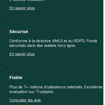
En savoir plus
Sécurisé
Conforme à la directive AML5 et au RGPD. Fonds
sécurisés dans des wallets hors ligne.
En savoir plus
Fiable
Plus de 7+ millions d’utilisateurs satisfaits. Excellente
évaluation sur Trustpilot.
Consulter les avis