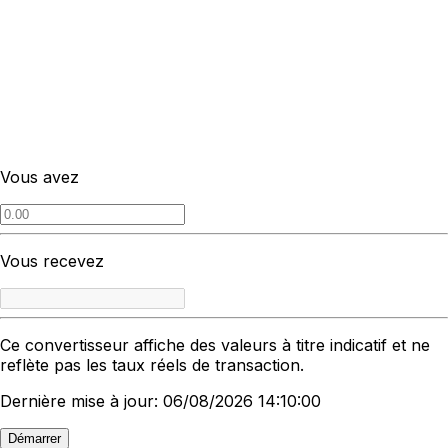
Vous avez
Vous recevez
Ce convertisseur affiche des valeurs à titre indicatif et ne
reflète pas les taux réels de transaction.
Dernière mise à jour: 06/08/2026 14:10:00
Démarrer