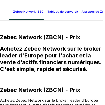
Zebec Network (ZBCN) - Prix
Tableau de conversion Zebec Network
À propos de Ze
Zebec Network (ZBCN) - Prix
Achetez Zebec Network sur le broker
leader d'Europe pour l'achat et la
vente d’actifs financiers numériques.
C'est simple, rapide et sécurisé.
Zebec Network (ZBCN) - Prix
Achetez Zebec Network sur le broker leader d'Europe
pour l'achat et la vente d’actifs financiers numériques.