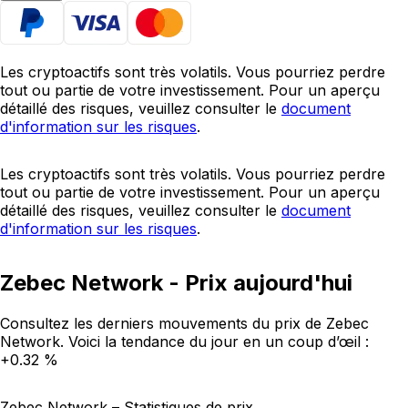
Les cryptoactifs sont très volatils. Vous pourriez perdre
tout ou partie de votre investissement. Pour un aperçu
détaillé des risques, veuillez consulter le
document
d'information sur les risques
.
Les cryptoactifs sont très volatils. Vous pourriez perdre
tout ou partie de votre investissement. Pour un aperçu
détaillé des risques, veuillez consulter le
document
d'information sur les risques
.
Zebec Network - Prix aujourd'hui
Consultez les derniers mouvements du prix de Zebec
Network. Voici la tendance du jour en un coup d’œil :
+0.32 %
Zebec Network – Statistiques de prix