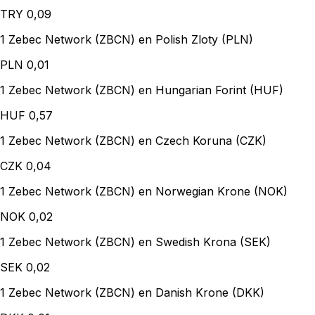
TRY
0,09
1 Zebec Network (ZBCN) en Polish Zloty (PLN)
PLN
0,01
1 Zebec Network (ZBCN) en Hungarian Forint (HUF)
HUF
0,57
1 Zebec Network (ZBCN) en Czech Koruna (CZK)
CZK
0,04
1 Zebec Network (ZBCN) en Norwegian Krone (NOK)
NOK
0,02
1 Zebec Network (ZBCN) en Swedish Krona (SEK)
SEK
0,02
1 Zebec Network (ZBCN) en Danish Krone (DKK)