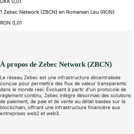
DKK
0,01
1 Zebec Network (ZBCN) en Romanian Leu (RON)
RON
0,01
À propos de Zebec Network (ZBCN)
Le réseau Zebec est une infrastructure décentralisée
conçue pour permettre des flux de valeur transparents
dans le monde réel. Évoluant à partir d'un protocole de
règlement continu, Zebec intègre désormais des solutions
de paiement, de paie et de vente au détail basées sur la
blockchain, offrant une infrastructure financière aux
entreprises web2 et web3.