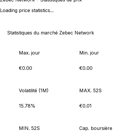
Loading price statistics...
Statistiques du marché Zebec Network
Max. jour
Min. jour
€0.00
€0.00
Volatilité (1M)
MAX. 52S
15.78%
€0.01
MIN. 52S
Cap. boursière