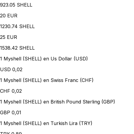
923.05 SHELL
20
EUR
1230.74 SHELL
25
EUR
1538.42 SHELL
1 Myshell (SHELL) en Us Dollar (USD)
USD
0,02
1 Myshell (SHELL) en Swiss Franc (CHF)
CHF
0,02
1 Myshell (SHELL) en British Pound Sterling (GBP)
GBP
0,01
1 Myshell (SHELL) en Turkish Lira (TRY)