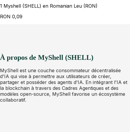
1 Myshell (SHELL) en Romanian Leu (RON)
RON
0,09
À propos de MyShell (SHELL)
MyShell est une couche consommateur décentralisée
d'IA qui vise à permettre aux utilisateurs de créer,
partager et posséder des agents d'IA. En intégrant l'IA et
la blockchain à travers des Cadres Agentiques et des
modèles open-source, MyShell favorise un écosystème
collaboratif.