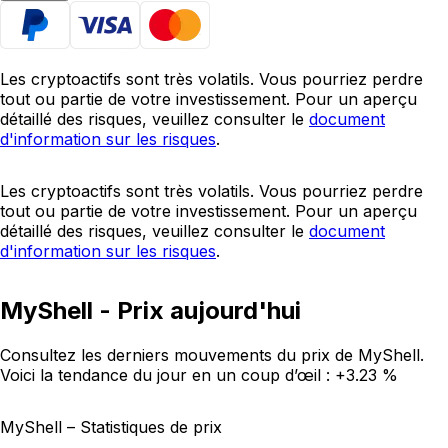
Les cryptoactifs sont très volatils. Vous pourriez perdre
tout ou partie de votre investissement. Pour un aperçu
détaillé des risques, veuillez consulter le
document
d'information sur les risques
.
Les cryptoactifs sont très volatils. Vous pourriez perdre
tout ou partie de votre investissement. Pour un aperçu
détaillé des risques, veuillez consulter le
document
d'information sur les risques
.
MyShell - Prix aujourd'hui
Consultez les derniers mouvements du prix de MyShell.
Voici la tendance du jour en un coup d’œil :
+3.23 %
MyShell – Statistiques de prix