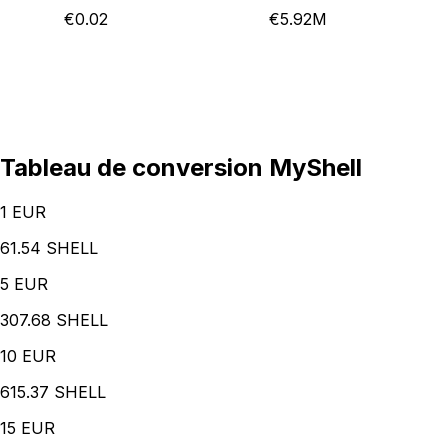
€0.02
€5.92M
Tableau de conversion MyShell
1
EUR
61.54 SHELL
5
EUR
307.68 SHELL
10
EUR
615.37 SHELL
15
EUR