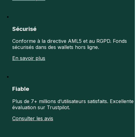
Sécurisé
Conforme à la directive AML5 et au RGPD. Fonds
sécurisés dans des wallets hors ligne.
En savoir plus
Fiable
Plus de 7+ millions d’utilisateurs satisfaits. Excellente
évaluation sur Trustpilot.
Consulter les avis