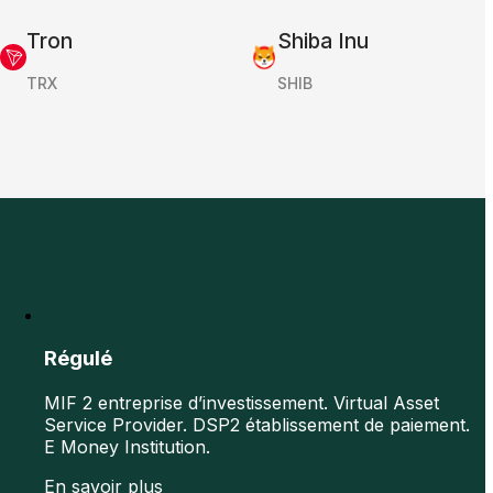
Tron
Shiba Inu
TRX
SHIB
Régulé
MIF 2 entreprise d’investissement. Virtual Asset
Service Provider. DSP2 établissement de paiement.
E Money Institution.
En savoir plus