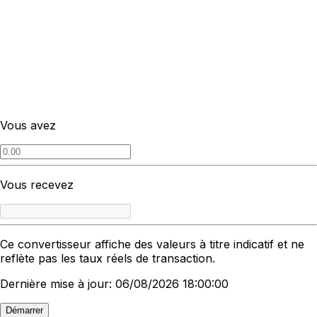
Vous avez
Vous recevez
Ce convertisseur affiche des valeurs à titre indicatif et ne
reflète pas les taux réels de transaction.
Dernière mise à jour: 06/08/2026 18:00:00
Démarrer