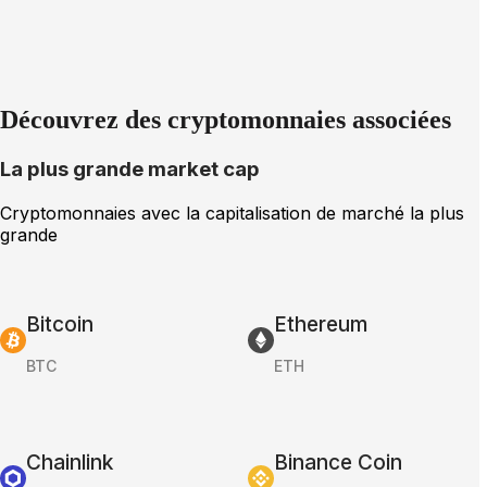
Découvrez des cryptomonnaies associées
La plus grande market cap
Cryptomonnaies avec la capitalisation de marché la plus
grande
Bitcoin
Ethereum
BTC
ETH
Chainlink
Binance Coin