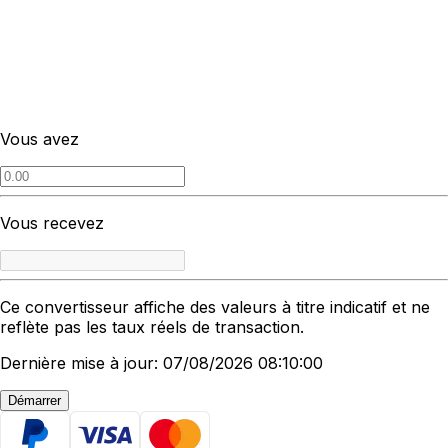
Vous avez
Vous recevez
Ce convertisseur affiche des valeurs à titre indicatif et ne
reflète pas les taux réels de transaction.
Dernière mise à jour: 07/08/2026 08:10:00
Démarrer