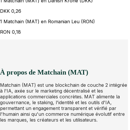
1 Matchain (MAT) en Danish Krone (DKK)
DKK
0,26
1 Matchain (MAT) en Romanian Leu (RON)
RON
0,18
À propos de Matchain (MAT)
Matchain (MAT) est une blockchain de couche 2 intégrée
à l'IA, axée sur le marketing décentralisé et les
applications commerciales concrètes. MAT alimente la
gouvernance, le staking, l'identité et les outils d'IA,
permettant un engagement transparent et vérifié par
l'humain ainsi qu'un commerce numérique évolutif entre
les marques, les créateurs et les utilisateurs.