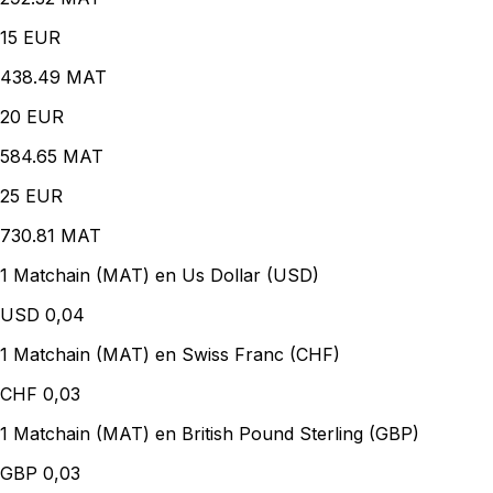
15
EUR
438.49 MAT
20
EUR
584.65 MAT
25
EUR
730.81 MAT
1 Matchain (MAT) en Us Dollar (USD)
USD
0,04
1 Matchain (MAT) en Swiss Franc (CHF)
CHF
0,03
1 Matchain (MAT) en British Pound Sterling (GBP)
GBP
0,03