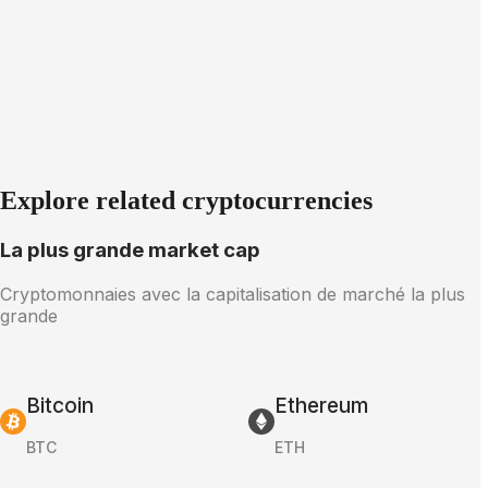
Explore related cryptocurrencies
La plus grande market cap
Cryptomonnaies avec la capitalisation de marché la plus
grande
Bitcoin
Ethereum
BTC
ETH