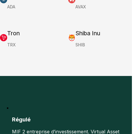
ADA
AVAX
Tron
Shiba Inu
TRX
SHIB
Régulé
MIF 2 entreprise d’investissement. Virtual Asset