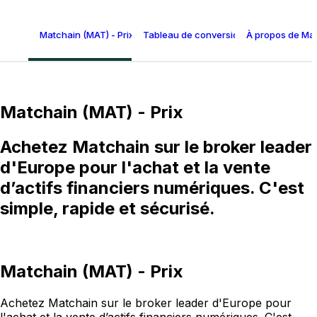
Matchain (MAT) - Prix
Tableau de conversion Matchain
À propos de Ma
Matchain (MAT) - Prix
Achetez Matchain sur le broker leader
d'Europe pour l'achat et la vente
d’actifs financiers numériques. C'est
simple, rapide et sécurisé.
Matchain (MAT) - Prix
Achetez Matchain sur le broker leader d'Europe pour
l'achat et la vente d’actifs financiers numériques. C'est