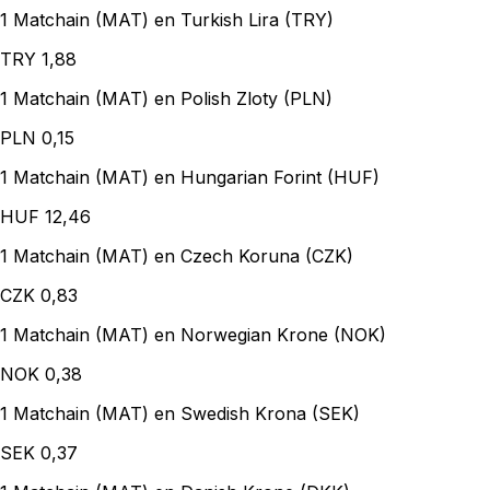
1 Matchain (MAT) en Turkish Lira (TRY)
TRY
1,88
1 Matchain (MAT) en Polish Zloty (PLN)
PLN
0,15
1 Matchain (MAT) en Hungarian Forint (HUF)
HUF
12,46
1 Matchain (MAT) en Czech Koruna (CZK)
CZK
0,83
1 Matchain (MAT) en Norwegian Krone (NOK)
NOK
0,38
1 Matchain (MAT) en Swedish Krona (SEK)
SEK
0,37