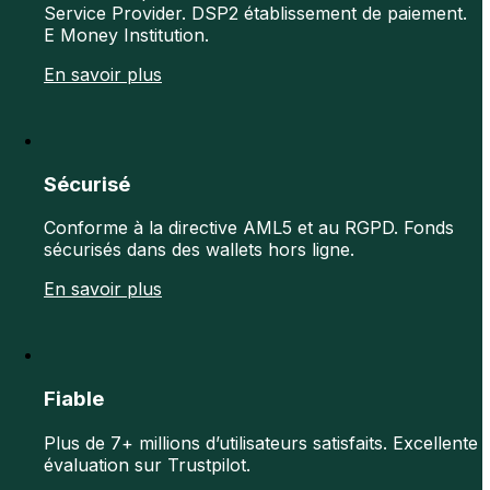
Service Provider. DSP2 établissement de paiement.
E Money Institution.
En savoir plus
Sécurisé
Conforme à la directive AML5 et au RGPD. Fonds
sécurisés dans des wallets hors ligne.
En savoir plus
Fiable
Plus de 7+ millions d’utilisateurs satisfaits. Excellente
évaluation sur Trustpilot.