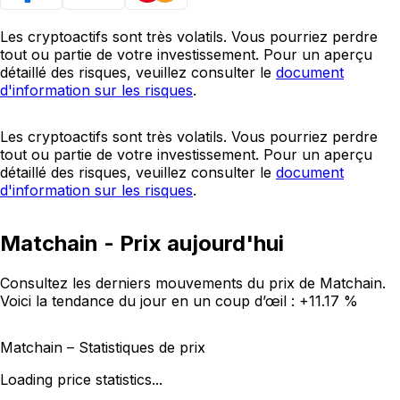
Les cryptoactifs sont très volatils. Vous pourriez perdre
tout ou partie de votre investissement. Pour un aperçu
détaillé des risques, veuillez consulter le
document
d'information sur les risques
.
Les cryptoactifs sont très volatils. Vous pourriez perdre
tout ou partie de votre investissement. Pour un aperçu
détaillé des risques, veuillez consulter le
document
d'information sur les risques
.
Matchain - Prix aujourd'hui
Consultez les derniers mouvements du prix de Matchain.
Voici la tendance du jour en un coup d’œil :
+11.17 %
Matchain – Statistiques de prix
Loading price statistics...