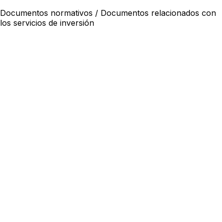
Documentos normativos / Documentos relacionados con
los servicios de inversión