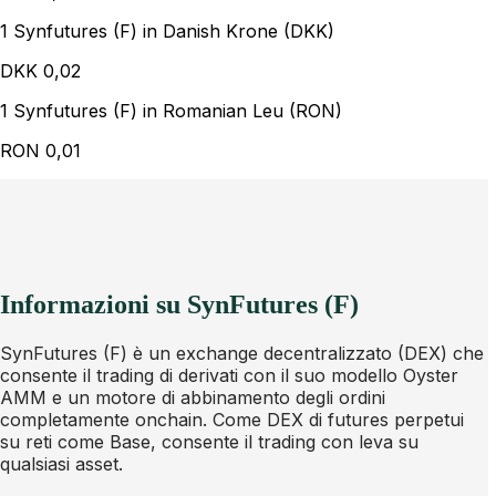
1 Synfutures (F) in Danish Krone (DKK)
DKK
0,02
1 Synfutures (F) in Romanian Leu (RON)
RON
0,01
Informazioni su SynFutures (F)
SynFutures (F) è un exchange decentralizzato (DEX) che
consente il trading di derivati con il suo modello Oyster
AMM e un motore di abbinamento degli ordini
completamente onchain. Come DEX di futures perpetui
su reti come Base, consente il trading con leva su
qualsiasi asset.