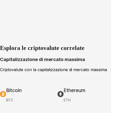
Esplora le criptovalute correlate
Capitalizzazione di mercato massima
Criptovalute con la capitalizzazione di mercato massima
Bitcoin
Ethereum
BTC
ETH