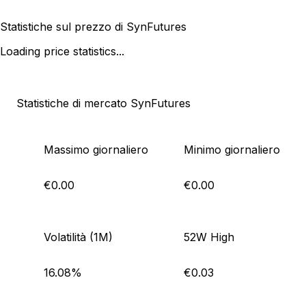
Statistiche sul prezzo di SynFutures
Loading price statistics...
Statistiche di mercato SynFutures
Massimo giornaliero
Minimo giornaliero
€0.00
€0.00
Volatilità (1M)
52W High
16.08%
€0.03