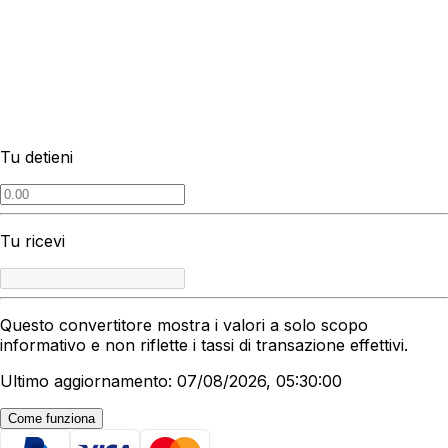
Tu detieni
Tu ricevi
Questo convertitore mostra i valori a solo scopo
informativo e non riflette i tassi di transazione effettivi.
Ultimo aggiornamento: 07/08/2026, 05:30:00
Come funziona