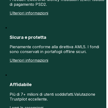
di pagamento PSD2.
Ulteriori informazioni
Sicura e protetta
Pienamente conforme alla direttiva AML5. I fondi
sono conservati in portafogli offline sicuri.
Ulteriori informazioni
Affidabile
Più di 7+ milioni di utenti soddisfatti.Valutazione
Trustpilot eccellente.
Leggi le recensioni