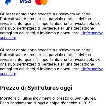
Gli asset cripto sono soggetti a un'elevata volatilità.
Potresti subire una perdita parziale o totale del tuo
investimento, quindi è importante che tu investa solo ciò
che puoi permetterti di perdere. Per una descrizione
dettagliata dei rischi, ti invitiamo a consultare
l'Informativa
sui rischi
.
Gli asset cripto sono soggetti a un'elevata volatilità.
Potresti subire una perdita parziale o totale del tuo
investimento, quindi è importante che tu investa solo ciò
che puoi permetterti di perdere. Per una descrizione
dettagliata dei rischi, ti invitiamo a consultare
l'Informativa
sui rischi
.
Prezzo di SynFutures oggi
Monitora gli ultimi movimenti di prezzo di SynFutures.
Ecco l'andamento di oggi a colpo d'occhio:
+1.91 %