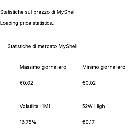
Statistiche sul prezzo di MyShell
Loading price statistics...
Statistiche di mercato MyShell
Massimo giornaliero
Minimo giornaliero
€0.02
€0.02
Volatilità (1M)
52W High
16.75%
€0.17