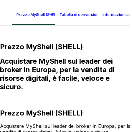
Prezzo MyShell (SHELL)
Tabella di conversione MyShell
Informazioni su
Prezzo MyShell (SHELL)
Acquistare MyShell sul leader dei
broker in Europa, per la vendita di
risorse digitali, è facile, veloce e
sicuro.
Prezzo MyShell (SHELL)
Acquistare MyShell sul leader dei broker in Europa, per la
vendita di risorse digitali, è facile, veloce e sicuro.