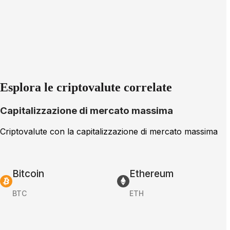
Esplora le criptovalute correlate
Capitalizzazione di mercato massima
Criptovalute con la capitalizzazione di mercato massima
Bitcoin
Ethereum
BTC
ETH