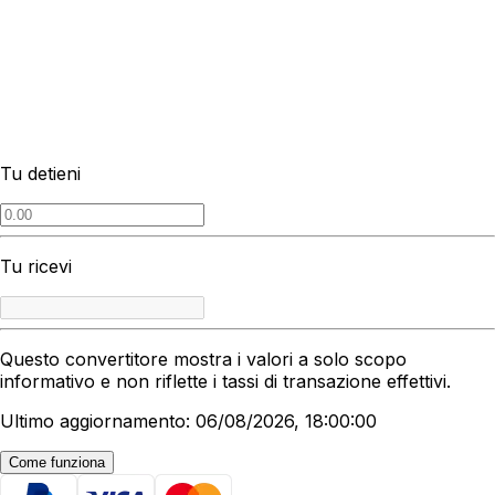
Tu detieni
Tu ricevi
Questo convertitore mostra i valori a solo scopo
informativo e non riflette i tassi di transazione effettivi.
Ultimo aggiornamento: 06/08/2026, 18:00:00
Come funziona