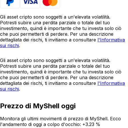
Gli asset cripto sono soggetti a un'elevata volatilità.
Potresti subire una perdita parziale o totale del tuo
investimento, quindi è importante che tu investa solo ciò
che puoi permetterti di perdere. Per una descrizione
dettagliata dei rischi, ti invitiamo a consultare
l'Informativa
sui rischi
.
Gli asset cripto sono soggetti a un'elevata volatilità.
Potresti subire una perdita parziale o totale del tuo
investimento, quindi è importante che tu investa solo ciò
che puoi permetterti di perdere. Per una descrizione
dettagliata dei rischi, ti invitiamo a consultare
l'Informativa
sui rischi
.
Prezzo di MyShell oggi
Monitora gli ultimi movimenti di prezzo di MyShell. Ecco
l'andamento di oggi a colpo d'occhio:
+3.23 %