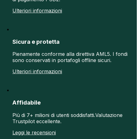
Ulteriori informazioni
Sicura e protetta
Pienamente conforme alla direttiva AML5. I fondi
sono conservati in portafogli offline sicuri.
Ulteriori informazioni
Affidabile
Più di 7+ milioni di utenti soddisfatti.Valutazione
Trustpilot eccellente.
Leggi le recensioni