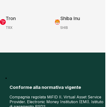
Tron
Shiba Inu
TRX
SHIB
Conforme alla normativa vigente
Compagnia regolata MiFID II. Virtual Asset Service
Provider. Electronic Money Institution (EMI). Istituto
di pagamento PSD2.