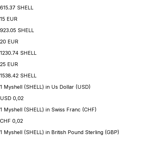
615.37 SHELL
15
EUR
923.05 SHELL
20
EUR
1230.74 SHELL
25
EUR
1538.42 SHELL
1 Myshell (SHELL) in Us Dollar (USD)
USD
0,02
1 Myshell (SHELL) in Swiss Franc (CHF)
CHF
0,02
1 Myshell (SHELL) in British Pound Sterling (GBP)