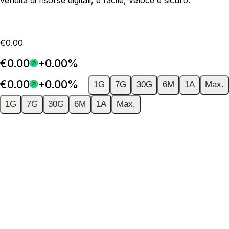
€0.00
€0.00
+0.00%
€0.00
+0.00%
1G
7G
30G
6M
1A
Max.
1G
7G
30G
6M
1A
Max.