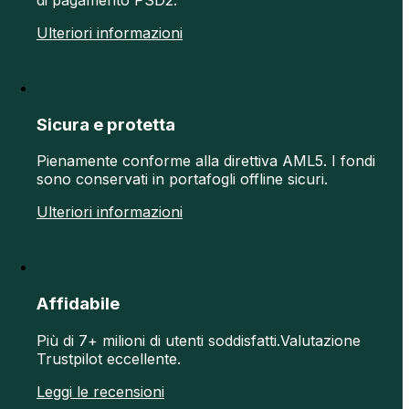
Ulteriori informazioni
Sicura e protetta
Pienamente conforme alla direttiva AML5. I fondi
sono conservati in portafogli offline sicuri.
Ulteriori informazioni
Affidabile
Più di 7+ milioni di utenti soddisfatti.Valutazione
Trustpilot eccellente.
Leggi le recensioni