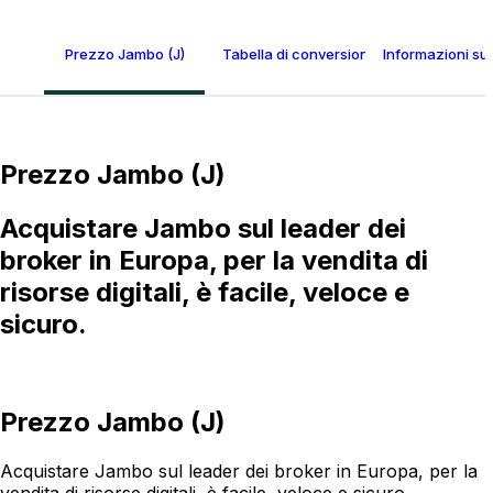
Prezzo Jambo (J)
Tabella di conversione Jambo
Informazioni su
Prezzo Jambo (J)
Acquistare Jambo sul leader dei
broker in Europa, per la vendita di
risorse digitali, è facile, veloce e
sicuro.
Prezzo Jambo (J)
Acquistare Jambo sul leader dei broker in Europa, per la
vendita di risorse digitali, è facile, veloce e sicuro.