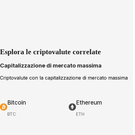
Esplora le criptovalute correlate
Capitalizzazione di mercato massima
Criptovalute con la capitalizzazione di mercato massima
Bitcoin
Ethereum
BTC
ETH