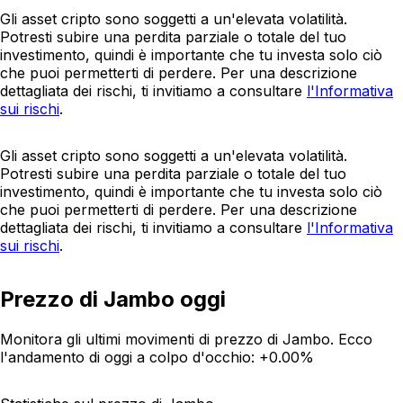
Gli asset cripto sono soggetti a un'elevata volatilità.
Potresti subire una perdita parziale o totale del tuo
investimento, quindi è importante che tu investa solo ciò
che puoi permetterti di perdere. Per una descrizione
dettagliata dei rischi, ti invitiamo a consultare
l'Informativa
sui rischi
.
Gli asset cripto sono soggetti a un'elevata volatilità.
Potresti subire una perdita parziale o totale del tuo
investimento, quindi è importante che tu investa solo ciò
che puoi permetterti di perdere. Per una descrizione
dettagliata dei rischi, ti invitiamo a consultare
l'Informativa
sui rischi
.
Prezzo di Jambo oggi
Monitora gli ultimi movimenti di prezzo di Jambo. Ecco
l'andamento di oggi a colpo d'occhio:
+0.00%