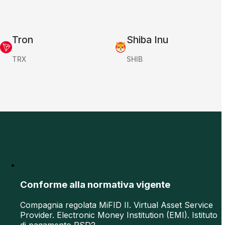
Tron
Shiba Inu
TRX
SHIB
Conforme alla normativa vigente
Compagnia regolata MiFID II. Virtual Asset Service
Provider. Electronic Money Institution (EMI). Istituto
di pagamento PSD2.