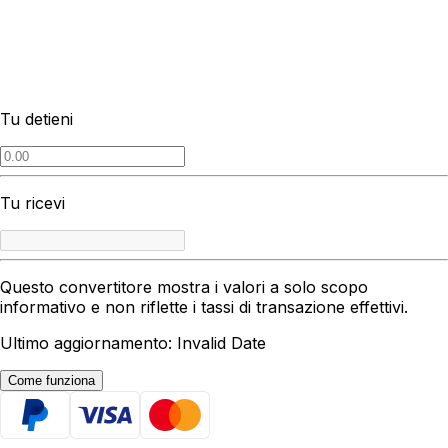
Tu detieni
Tu ricevi
Questo convertitore mostra i valori a solo scopo
informativo e non riflette i tassi di transazione effettivi.
Ultimo aggiornamento: Invalid Date
Come funziona