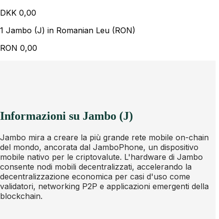
DKK
0,00
1 Jambo (J) in Romanian Leu (RON)
RON
0,00
Informazioni su Jambo (J)
Jambo mira a creare la più grande rete mobile on-chain
del mondo, ancorata dal JamboPhone, un dispositivo
mobile nativo per le criptovalute. L'hardware di Jambo
consente nodi mobili decentralizzati, accelerando la
decentralizzazione economica per casi d'uso come
validatori, networking P2P e applicazioni emergenti della
blockchain.