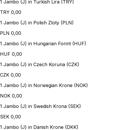
1 Jambo (J) in Turkish Lira (TRY)
TRY
0,00
1 Jambo (J) in Polish Zloty (PLN)
PLN
0,00
1 Jambo (J) in Hungarian Forint (HUF)
HUF
0,00
1 Jambo (J) in Czech Koruna (CZK)
CZK
0,00
1 Jambo (J) in Norwegian Krone (NOK)
NOK
0,00
1 Jambo (J) in Swedish Krona (SEK)
SEK
0,00
1 Jambo (J) in Danish Krone (DKK)