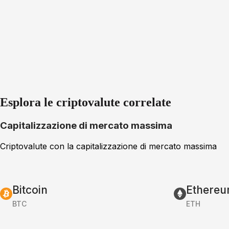
Esplora le criptovalute correlate
Capitalizzazione di mercato massima
Criptovalute con la capitalizzazione di mercato massima
Bitcoin
Ethere
BTC
ETH