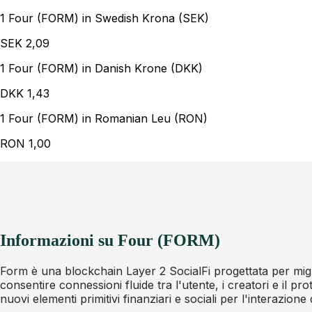
1 Four (FORM) in Swedish Krona (SEK)
SEK
2,09
1 Four (FORM) in Danish Krone (DKK)
DKK
1,43
1 Four (FORM) in Romanian Leu (RON)
RON
1,00
Informazioni su Four (FORM)
Form è una blockchain Layer 2 SocialFi progettata per mig
consentire connessioni fluide tra l'utente, i creatori e il 
nuovi elementi primitivi finanziari e sociali per l'interazion