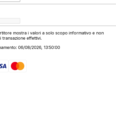
titore mostra i valori a solo scopo informativo e non
 di transazione effettivi.
namento: 06/08/2026, 13:50:00