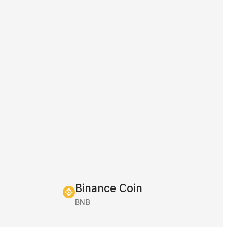
Binance Coin
BNB