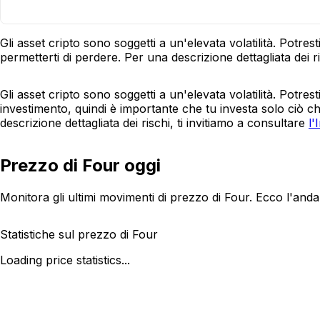
Gli asset cripto sono soggetti a un'elevata volatilità. Potre
permetterti di perdere. Per una descrizione dettagliata dei ri
Gli asset cripto sono soggetti a un'elevata volatilità. Potres
investimento, quindi è importante che tu investa solo ciò c
descrizione dettagliata dei rischi, ti invitiamo a consultare
l'
Prezzo di Four oggi
Monitora gli ultimi movimenti di prezzo di Four. Ecco l'and
Statistiche sul prezzo di Four
Loading price statistics...