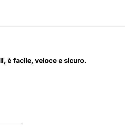
i, è facile, veloce e sicuro.