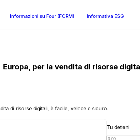
Informazioni su Four (FORM)
Informativa ESG
Europa, per la vendita di risorse digital
a di risorse digitali, è facile, veloce e sicuro.
Tu detieni