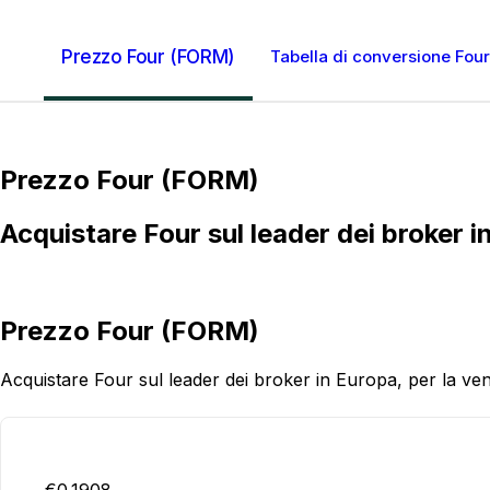
Prezzo Four (FORM)
Tabella di conversione Four
Prezzo Four (FORM)
Acquistare Four sul leader dei broker in 
Prezzo Four (FORM)
Acquistare Four sul leader dei broker in Europa, per la vendit
€0.1908