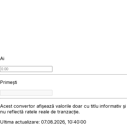
Ai
Primești
Acest convertor afișează valorile doar cu titlu informativ și
nu reflectă ratele reale de tranzacție.
Ultima actualizare: 07.08.2026, 10:40:00