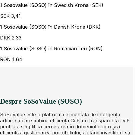
1 Sosovalue (SOSO) în Swedish Krona (SEK)
SEK
3,41
1 Sosovalue (SOSO) în Danish Krone (DKK)
DKK
2,33
1 Sosovalue (SOSO) în Romanian Leu (RON)
RON
1,64
Despre SoSoValue (SOSO)
SoSoValue este o platformă alimentată de inteligență
artificială care îmbină eficiența CeFi cu transparența DeFi
pentru a simplifica cercetarea în domeniul cripto și a
eficientiza gestionarea portofoliului, ajutând investitorii să