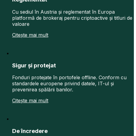
Cu sediul în Austria și reglementat în Europa
platformă de brokeraj pentru criptoactive și titluri de
valoare
Citește mai mult
Sigur și protejat
Fonduri protejate în portofele offline. Conform cu
standardele europene privind datele, IT-ul și
prevenirea spălării banilor.
Citește mai mult
De încredere