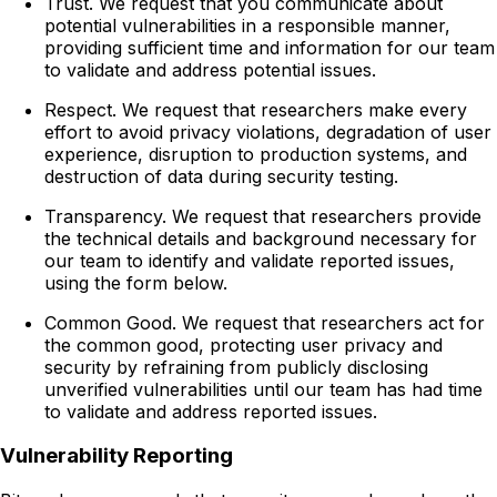
Trust. We request that you communicate about
potential vulnerabilities in a responsible manner,
providing sufficient time and information for our team
to validate and address potential issues.
Respect. We request that researchers make every
effort to avoid privacy violations, degradation of user
experience, disruption to production systems, and
destruction of data during security testing.
Transparency. We request that researchers provide
the technical details and background necessary for
our team to identify and validate reported issues,
using the form below.
Common Good. We request that researchers act for
the common good, protecting user privacy and
security by refraining from publicly disclosing
unverified vulnerabilities until our team has had time
to validate and address reported issues.
Vulnerability Reporting