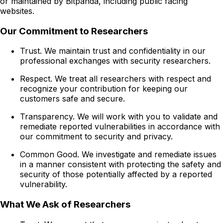
or maintained by Bitpanda, including public facing
websites.
Our Commitment to Researchers
Trust. We maintain trust and confidentiality in our
professional exchanges with security researchers.
Respect. We treat all researchers with respect and
recognize your contribution for keeping our
customers safe and secure.
Transparency. We will work with you to validate and
remediate reported vulnerabilities in accordance with
our commitment to security and privacy.
Common Good. We investigate and remediate issues
in a manner consistent with protecting the safety and
security of those potentially affected by a reported
vulnerability.
What We Ask of Researchers