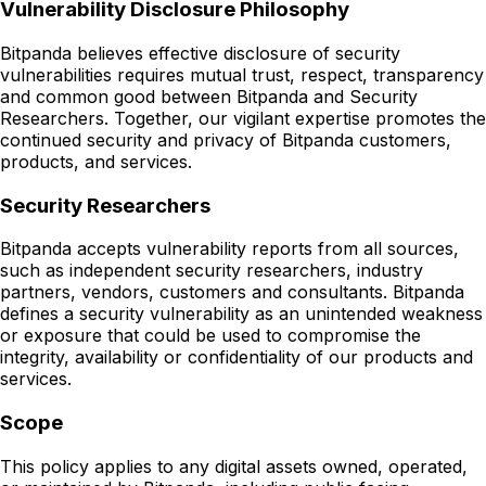
Vulnerability Disclosure Philosophy
Bitpanda believes effective disclosure of security
vulnerabilities requires mutual trust, respect, transparency
and common good between Bitpanda and Security
Researchers. Together, our vigilant expertise promotes the
continued security and privacy of Bitpanda customers,
products, and services.
Security Researchers
Bitpanda accepts vulnerability reports from all sources,
such as independent security researchers, industry
partners, vendors, customers and consultants. Bitpanda
defines a security vulnerability as an unintended weakness
or exposure that could be used to compromise the
integrity, availability or confidentiality of our products and
services.
Scope
This policy applies to any digital assets owned, operated,