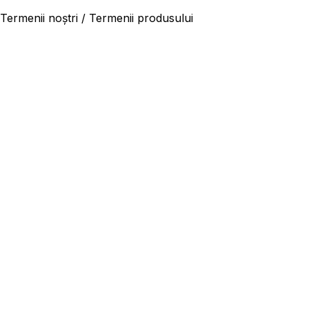
Termenii noștri / Termenii produsului