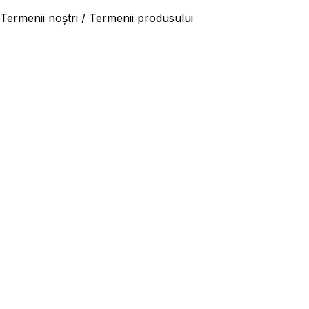
Termenii noștri / Termenii produsului