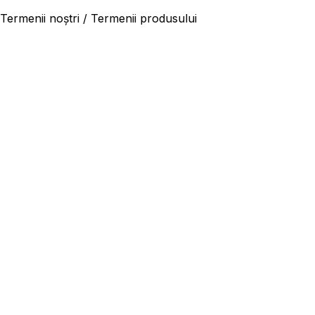
Termenii noștri / Termenii produsului