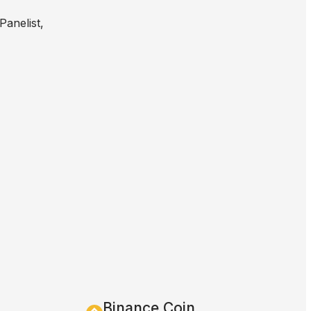
Panelist,
Binance Coin