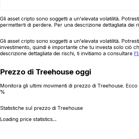
Gli asset cripto sono soggetti a un'elevata volatilità. Potre
permetterti di perdere. Per una descrizione dettagliata dei ri
Gli asset cripto sono soggetti a un'elevata volatilità. Potres
investimento, quindi è importante che tu investa solo ciò c
descrizione dettagliata dei rischi, ti invitiamo a consultare
l'
Prezzo di Treehouse oggi
Monitora gli ultimi movimenti di prezzo di Treehouse. Ecco
%
Statistiche sul prezzo di Treehouse
Loading price statistics...