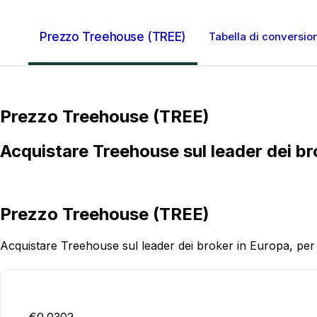
Prezzo Treehouse (TREE)
Tabella di conversi
Prezzo Treehouse (TREE)
Acquistare Treehouse sul leader dei brok
Prezzo Treehouse (TREE)
Acquistare Treehouse sul leader dei broker in Europa, per la 
€0.0302