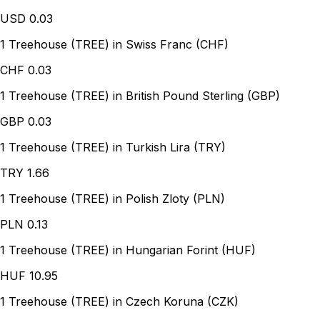
USD
0.03
1 Treehouse (TREE) in Swiss Franc (CHF)
CHF
0.03
1 Treehouse (TREE) in British Pound Sterling (GBP)
GBP
0.03
1 Treehouse (TREE) in Turkish Lira (TRY)
TRY
1.66
1 Treehouse (TREE) in Polish Zloty (PLN)
PLN
0.13
1 Treehouse (TREE) in Hungarian Forint (HUF)
HUF
10.95
1 Treehouse (TREE) in Czech Koruna (CZK)