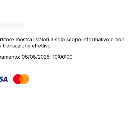
titore mostra i valori a solo scopo informativo e non
 di transazione effettivi.
namento: 06/08/2026, 10:00:00