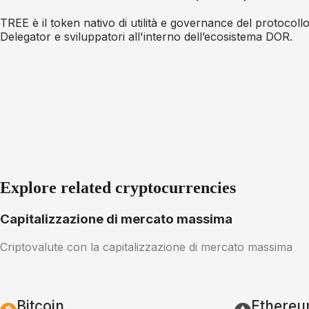
TREE è il token nativo di utilità e governance del protocollo 
Delegator e sviluppatori all'interno dell’ecosistema DOR.
Explore related cryptocurrencies
Capitalizzazione di mercato massima
Criptovalute con la capitalizzazione di mercato massima
Bitcoin
Ethere