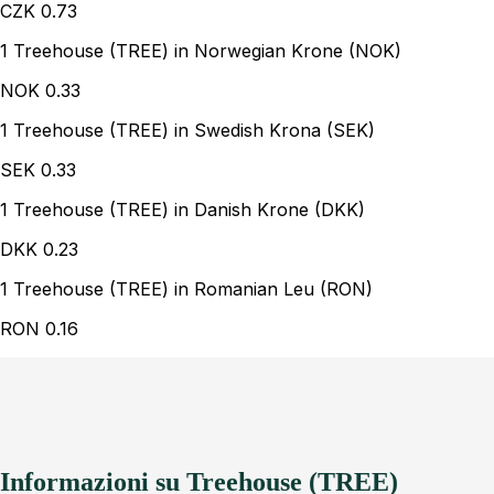
CZK
0.73
1 Treehouse (TREE) in Norwegian Krone (NOK)
NOK
0.33
1 Treehouse (TREE) in Swedish Krona (SEK)
SEK
0.33
1 Treehouse (TREE) in Danish Krone (DKK)
DKK
0.23
1 Treehouse (TREE) in Romanian Leu (RON)
RON
0.16
Informazioni su Treehouse (TREE)