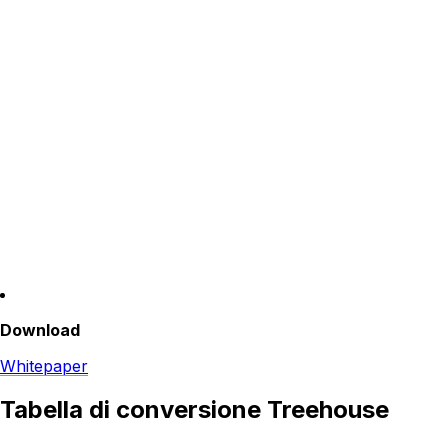
Download
Whitepaper
Tabella di conversione Treehouse