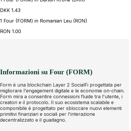
DKK
1.43
1 Four (FORM) in Romanian Leu (RON)
RON
1.00
Informazioni su Four (FORM)
Form è una blockchain Layer 2 SocialFi progettata per
migliorare l'engagement digitale e le economie on-chain.
Form mira a consentire connessioni fluide tra l'utente, i
creatori e il protocolo. Il suo ecosistema scalabile e
componibile è progettato per sbloccare nuovi elementi
primitivi finanziari e sociali per l'interazione
decentralizzato e il guadagno.