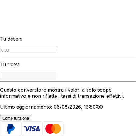
Tu detieni
Tu ricevi
Questo convertitore mostra i valori a solo scopo
informativo e non riflette i tassi di transazione effettivi.
Ultimo aggiornamento: 06/08/2026, 13:50:00
Come funziona