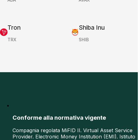
Tron
Shiba Inu
TRX
SHIB
Conforme alla normativa vigente
Compagnia regolata MiFID II. Virtual Asset Service
Provider. Electronic Money Institution (EMI). Istituto