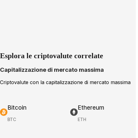
Esplora le criptovalute correlate
Capitalizzazione di mercato massima
Criptovalute con la capitalizzazione di mercato massima
Bitcoin
Ethereum
BTC
ETH