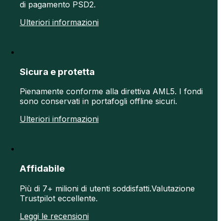
di pagamento PSD2.
Ulteriori informazioni
Sicura e protetta
Pienamente conforme alla direttiva AML5. I fondi
sono conservati in portafogli offline sicuri.
Ulteriori informazioni
Affidabile
Più di 7+ milioni di utenti soddisfatti.Valutazione
Trustpilot eccellente.
Leggi le recensioni