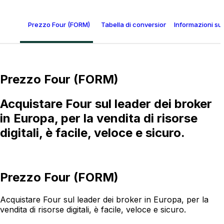
Prezzo Four (FORM)
Tabella di conversione Four
Informazioni su
Prezzo Four (FORM)
Acquistare Four sul leader dei broker
in Europa, per la vendita di risorse
digitali, è facile, veloce e sicuro.
Prezzo Four (FORM)
Acquistare Four sul leader dei broker in Europa, per la
vendita di risorse digitali, è facile, veloce e sicuro.