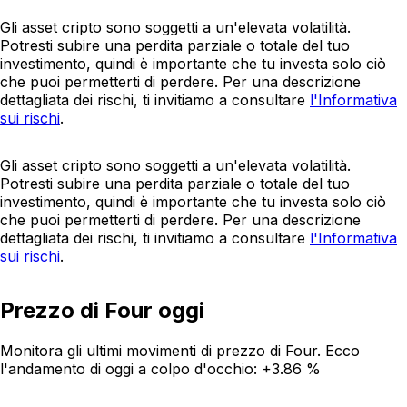
Gli asset cripto sono soggetti a un'elevata volatilità.
Potresti subire una perdita parziale o totale del tuo
investimento, quindi è importante che tu investa solo ciò
che puoi permetterti di perdere. Per una descrizione
dettagliata dei rischi, ti invitiamo a consultare
l'Informativa
sui rischi
.
Gli asset cripto sono soggetti a un'elevata volatilità.
Potresti subire una perdita parziale o totale del tuo
investimento, quindi è importante che tu investa solo ciò
che puoi permetterti di perdere. Per una descrizione
dettagliata dei rischi, ti invitiamo a consultare
l'Informativa
sui rischi
.
Prezzo di Four oggi
Monitora gli ultimi movimenti di prezzo di Four. Ecco
l'andamento di oggi a colpo d'occhio:
+3.86 %