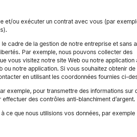
e et/ou exécuter un contrat avec vous (par exempl
s).
le cadre de la gestion de notre entreprise et sans 
u libertés. Par exemple, nous pouvons collecter des
e vous visitez notre site Web ou notre application 
 ou notre application. Si vous souhaitez obtenir de
ontacter en utilisant les coordonnées fournies ci-de
Par exemple, pour transmettre des informations sur 
effectuer des contrôles anti-blanchiment d’argent.
 à ce que nous utilisions vos données, par exemple