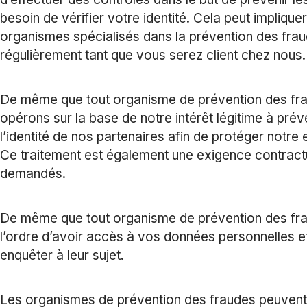
besoin de vérifier votre identité. Cela peut impliq
organismes spécialisés dans la prévention des frau
régulièrement tant que vous serez client chez nous.
De même que tout organisme de prévention des fra
opérons sur la base de notre intérêt légitime à préve
l’identité de nos partenaires afin de protéger notre
Ce traitement est également une exigence contract
demandés.
De même que tout organisme de prévention des fr
l’ordre d’avoir accès à vos données personnelles et d
enquêter à leur sujet.
Les organismes de prévention des fraudes peuvent