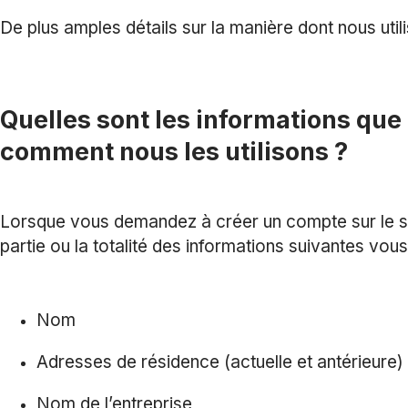
De plus amples détails sur la manière dont nous uti
Quelles sont les informations que
comment nous les utilisons ?
Lorsque vous demandez à créer un compte sur le si
partie ou la totalité des informations suivantes vou
Nom
Adresses de résidence (actuelle et antérieure)
Nom de l’entreprise