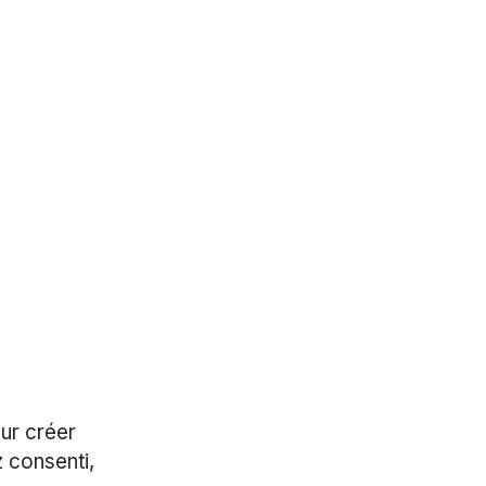
ur créer
 consenti,