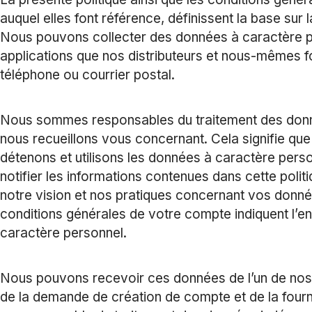
auquel elles font référence, définissent la base sur
Nous pouvons collecter des données à caractère p
applications que nos distributeurs et nous-mêmes f
téléphone ou courrier postal.
Nous sommes responsables du traitement des donn
nous recueillons vous concernant. Cela signifie q
détenons et utilisons les données à caractère pe
notifier les informations contenues dans cette politi
notre vision et nos pratiques concernant vos donnée
conditions générales de votre compte indiquent l’e
caractère personnel.
Nous pouvons recevoir ces données de l’un de nos dis
de la demande de création de compte et de la fourni