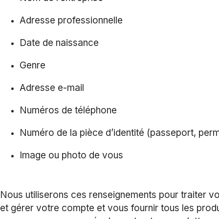
Adresse professionnelle
Date de naissance
Genre
Adresse e-mail
Numéros de téléphone
Numéro de la pièce d’identité (passeport, permi
Image ou photo de vous
Nous utiliserons ces renseignements pour traiter v
et gérer votre compte et vous fournir tous les pro