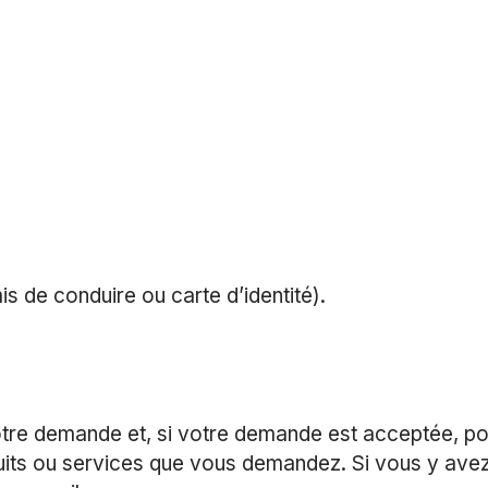
s de conduire ou carte d’identité).
otre demande et, si votre demande est acceptée, po
duits ou services que vous demandez. Si vous y avez