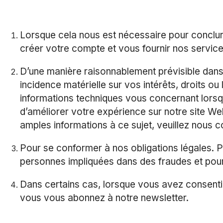
Lorsque cela nous est nécessaire pour conclur
créer votre compte et vous fournir nos service
D’une manière raisonnablement prévisible dans 
incidence matérielle sur vos intérêts, droits o
informations techniques vous concernant lorsqu
d’améliorer votre expérience sur notre site Web
amples informations à ce sujet, veuillez nous c
Pour se conformer à nos obligations légales. 
personnes impliquées dans des fraudes et pour 
Dans certains cas, lorsque vous avez consenti
vous vous abonnez à notre newsletter.